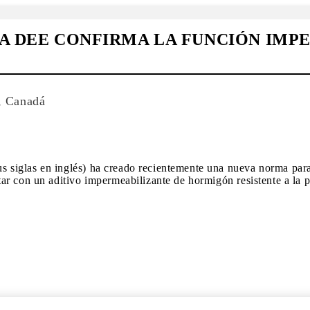
A DEE CONFIRMA LA FUNCIÓN IMP
, Canadá
siglas en inglés) ha creado recientemente una nueva norma para
ar con un aditivo impermeabilizante de hormigón resistente a la 