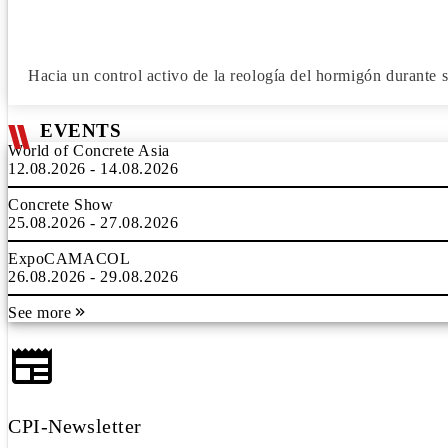
Hacia un control activo de la reología del hormigón durante 
EVENTS
World of Concrete Asia
12.08.2026 - 14.08.2026
Concrete Show
25.08.2026 - 27.08.2026
ExpoCAMACOL
26.08.2026 - 29.08.2026
See more
CPI-Newsletter