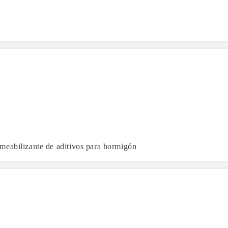
meabilizante de aditivos para hormigón