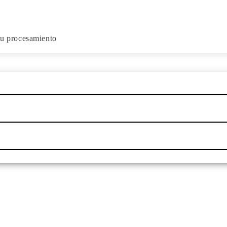
su procesamiento