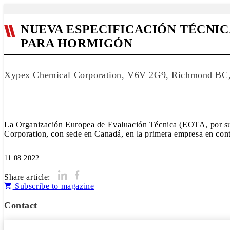
NUEVA ESPECIFICACIÓN TÉCNIC
PARA HORMIGÓN
Xypex Chemical Corporation, V6V 2G9, Richmond BC
La Organización Europea de Evaluación Técnica (EOTA, por sus 
Corporation, con sede en Canadá, en la primera empresa en cont
11.08.2022
Share article:
Subscribe to magazine
Contact