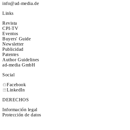
info@ad-media.de
Links
Revista
CPI-TV
Eventos
Buyers' Guide
Newsletter
Publicidad
Patentes
Author Guidelines
ad-media GmbH
Social
Facebook
LinkedIn
DERECHOS
Información legal
Protección de datos