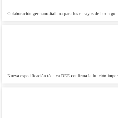
Colaboración germano-italiana para los ensayos de hormigón
Nueva especificación técnica DEE confirma la función imper