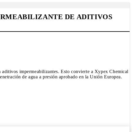
ERMEABILIZANTE DE ADITIVOS
 aditivos impermeabilizantes. Esto convierte a Xypex Chemical
penetración de agua a presión aprobado en la Unión Europea.