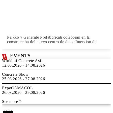
Peikko y Generale Prefabbricati colaboran en la
construcción del nuevo centro de datos Interxion de
EVENTS
World of Concrete Asia
12.08.2026 - 14.08.2026
Concrete Show
25.08.2026 - 27.08.2026
ExpoCAMACOL
26.08.2026 - 29.08.2026
See more