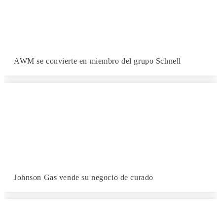
AWM se convierte en miembro del grupo Schnell
Johnson Gas vende su negocio de curado