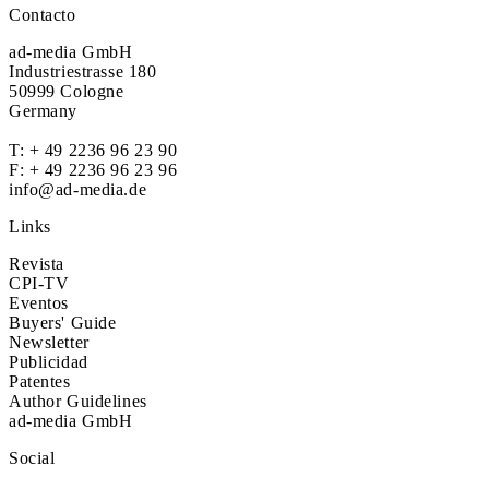
Contacto
ad-media GmbH
Industriestrasse 180
50999 Cologne
Germany
T:
+ 49 2236 96 23 90
F: + 49 2236 96 23 96
info@ad-media.de
Links
Revista
CPI-TV
Eventos
Buyers' Guide
Newsletter
Publicidad
Patentes
Author Guidelines
ad-media GmbH
Social