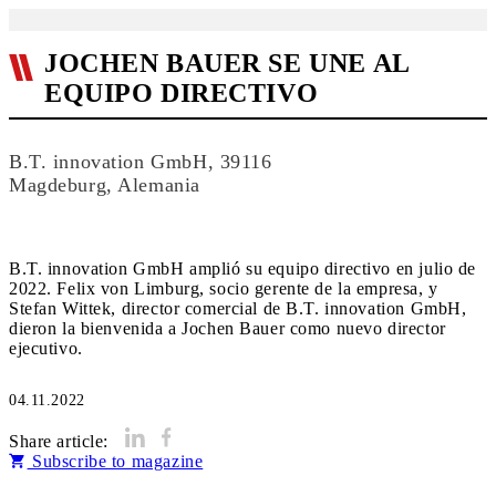
JOCHEN BAUER SE UNE AL
EQUIPO DIRECTIVO
B.T. innovation GmbH, 39116
Magdeburg, Alemania
B.T. innovation GmbH amplió su equipo directivo en julio de
2022. Felix von Limburg, socio gerente de la empresa, y
Stefan Wittek, director comercial de B.T. innovation GmbH,
dieron la bienvenida a Jochen Bauer como nuevo director
ejecutivo.
04.11.2022
Share article:
Subscribe to magazine