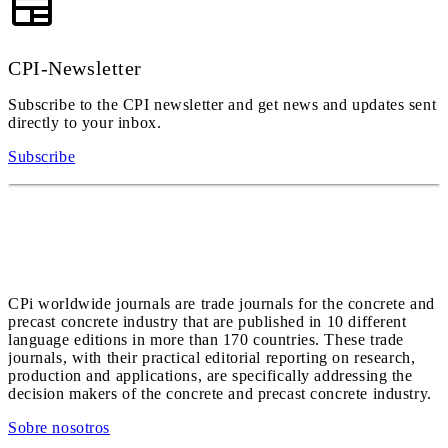
CPI-Newsletter
Subscribe to the CPI newsletter and get news and updates sent
directly to your inbox.
Subscribe
CPi worldwide journals are trade journals for the concrete and
precast concrete industry that are published in 10 different
language editions in more than 170 countries. These trade
journals, with their practical editorial reporting on research,
production and applications, are specifically addressing the
decision makers of the concrete and precast concrete industry.
Sobre nosotros