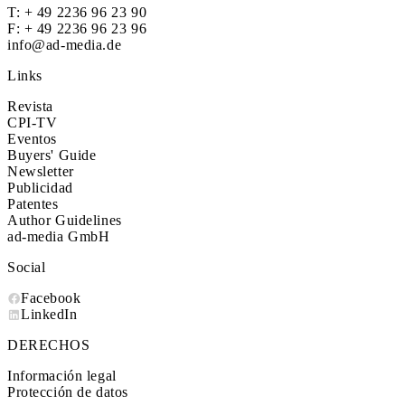
T:
+ 49 2236 96 23 90
F: + 49 2236 96 23 96
info@ad-media.de
Links
Revista
CPI-TV
Eventos
Buyers' Guide
Newsletter
Publicidad
Patentes
Author Guidelines
ad-media GmbH
Social
Facebook
LinkedIn
DERECHOS
Información legal
Protección de datos