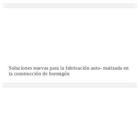
Soluciones nuevas para la fabricación auto- matizada en
la construcción de hormigón