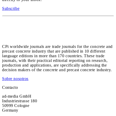
Subscribe
CPi worldwide journals are trade journals for the concrete and
precast concrete industry that are published in 10 different
language editions in more than 170 countries. These trade
journals, with their practical editorial reporting on research,
production and applications, are specifically addressing the
decision makers of the concrete and precast concrete industry.
Sobre nosotros
Contacto
ad-media GmbH
Industriestrasse 180
50999 Cologne
Germany