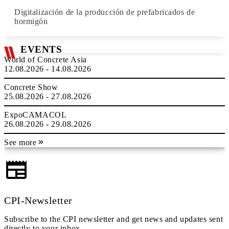
Digitalización de la producción de prefabricados de
hormigón
EVENTS
World of Concrete Asia
12.08.2026 - 14.08.2026
Concrete Show
25.08.2026 - 27.08.2026
ExpoCAMACOL
26.08.2026 - 29.08.2026
See more
CPI-Newsletter
Subscribe to the CPI newsletter and get news and updates sent
directly to your inbox.