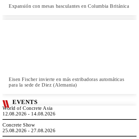
Expansión con mesas basculantes en Columbia Británica
Eisen Fischer invierte en más estribadoras automáticas
para la sede de Diez (Alemania)
EVENTS
World of Concrete Asia
12.08.2026 - 14.08.2026
Concrete Show
25.08.2026 - 27.08.2026