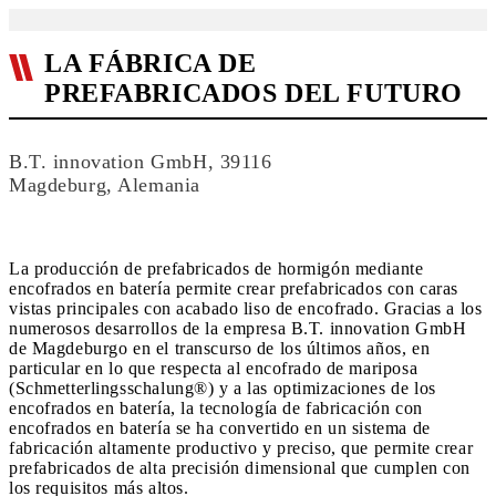
LA FÁBRICA DE
PREFABRICADOS DEL FUTURO
B.T. innovation GmbH, 39116
Magdeburg, Alemania
La producción de prefabricados de hormigón mediante
encofrados en batería permite crear prefabricados con caras
vistas principales con acabado liso de encofrado. Gracias a los
numerosos desarrollos de la empresa B.T. innovation GmbH
de Magdeburgo en el transcurso de los últimos años, en
particular en lo que respecta al encofrado de mariposa
(Schmetterlingsschalung®) y a las optimizaciones de los
encofrados en batería, la tecnología de fabricación con
encofrados en batería se ha convertido en un sistema de
fabricación altamente productivo y preciso, que permite crear
prefabricados de alta precisión dimensional que cumplen con
los requisitos más altos.