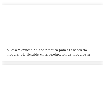
Nueva y exitosa prueba práctica para el encofrado
modular 3D flexible en la producción de módulos sa