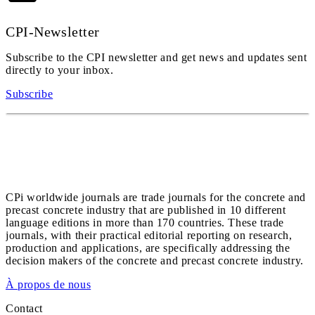
CPI-Newsletter
Subscribe to the CPI newsletter and get news and updates sent
directly to your inbox.
Subscribe
CPi worldwide journals are trade journals for the concrete and
precast concrete industry that are published in 10 different
language editions in more than 170 countries. These trade
journals, with their practical editorial reporting on research,
production and applications, are specifically addressing the
decision makers of the concrete and precast concrete industry.
À propos de nous
Contact