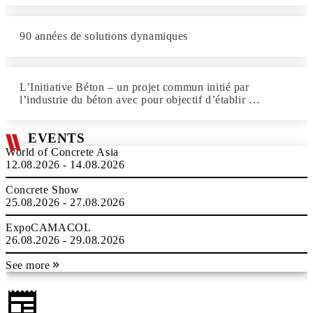
90 années de solutions dynamiques
L’Initiative Béton – un projet commun initié par
l’industrie du béton avec pour objectif d’établir …
EVENTS
World of Concrete Asia
12.08.2026 - 14.08.2026
Concrete Show
25.08.2026 - 27.08.2026
ExpoCAMACOL
26.08.2026 - 29.08.2026
See more