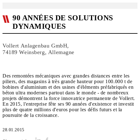
90 ANNÉES DE SOLUTIONS
DYNAMIQUES
Vollert Anlagenbau GmbH,
74189 Weinsberg, Allemagne
Des remontées mécaniques avec grandes distances entre les
piliers, des magasins à très grande hauteur pour 100.000 t de
bobines d'aluminium et des usines d'éléments préfabriqués en
béton ultra modernes partout dans le monde - de nombreux
projets démontrent la force innovatrice permanente de Vollert.
En 2015, l'entreprise fête ses 90 années d'existence et investit
plus de quatre millions d'euros pour les défis futurs et la
poursuite de la croissance.
28.01.2015