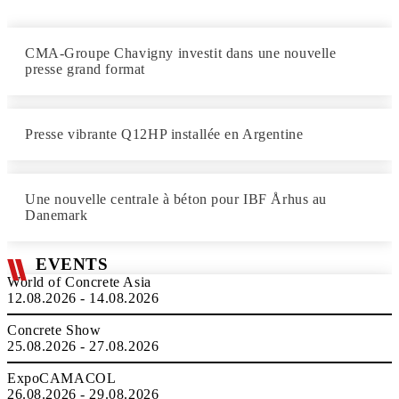
CMA-Groupe Chavigny investit dans une nouvelle
presse grand format
Presse vibrante Q12HP installée en Argentine
Une nouvelle centrale à béton pour IBF Århus au
Danemark
EVENTS
World of Concrete Asia
12.08.2026 - 14.08.2026
Concrete Show
25.08.2026 - 27.08.2026
ExpoCAMACOL
26.08.2026 - 29.08.2026