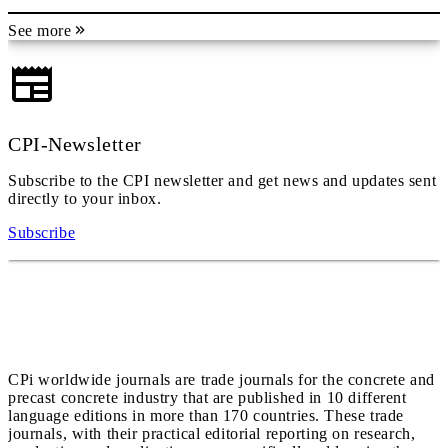
See more
CPI-Newsletter
Subscribe to the CPI newsletter and get news and updates sent
directly to your inbox.
Subscribe
CPi worldwide journals are trade journals for the concrete and
precast concrete industry that are published in 10 different
language editions in more than 170 countries. These trade
journals, with their practical editorial reporting on research,