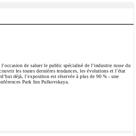
’occasion de saluer le public spécialisé de l’industrie russe du
vrir les toutes dernières tendances, les évolutions et l’état
d’hui déjà, l’exposition est réservée à plus de 90 % - une
conférences Park Inn Pulkovskaya.