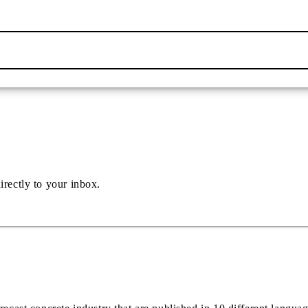
irectly to your inbox.