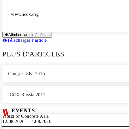
Afficher l’article à l’écran
Télécharger l’article
PLUS D'ARTICLES
Congrès ZBI 2015
ICCX Russia 2015
EVENTS
World of Concrete Asia
12.08.2026 - 14.08.2026