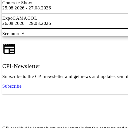
Concrete Show
25.08.2026 - 27.08.2026
ExpoCAMACOL
26.08.2026 - 29.08.2026
See more
CPI-Newsletter
Subscribe to the CPI newsletter and get news and updates sent d
Subscribe