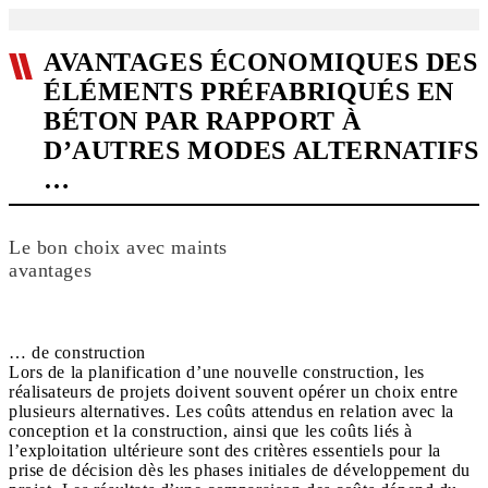
AVANTAGES ÉCONOMIQUES DES
ÉLÉMENTS PRÉFABRIQUÉS EN
BÉTON PAR RAPPORT À
D’AUTRES MODES ALTERNATIFS
…
Le bon choix avec maints
avantages
… de construction
Lors de la planification d’une nouvelle construction, les
réalisateurs de projets doivent souvent opérer un choix entre
plusieurs alternatives. Les coûts attendus en relation avec la
conception et la construction, ainsi que les coûts liés à
l’exploitation ultérieure sont des critères essentiels pour la
prise de décision dès les phases initiales de développement du