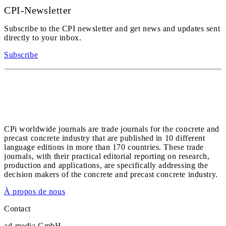
CPI-Newsletter
Subscribe to the CPI newsletter and get news and updates sent
directly to your inbox.
Subscribe
CPi worldwide journals are trade journals for the concrete and
precast concrete industry that are published in 10 different
language editions in more than 170 countries. These trade
journals, with their practical editorial reporting on research,
production and applications, are specifically addressing the
decision makers of the concrete and precast concrete industry.
À propos de nous
Contact
ad-media GmbH