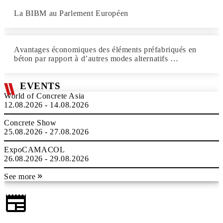
La BIBM au Parlement Européen
Avantages économiques des éléments préfabriqués en
béton par rapport à d’autres modes alternatifs …
EVENTS
World of Concrete Asia
12.08.2026 - 14.08.2026
Concrete Show
25.08.2026 - 27.08.2026
ExpoCAMACOL
26.08.2026 - 29.08.2026
See more