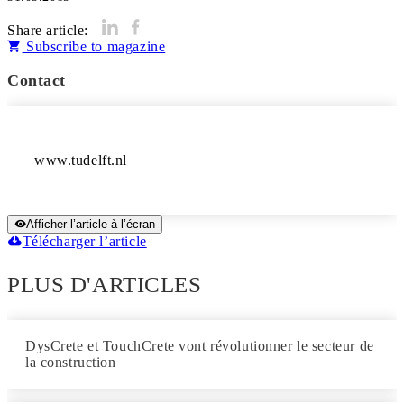
Share article:
Subscribe to magazine
Contact
www.tudelft.nl
Afficher l’article à l’écran
Télécharger l’article
PLUS D'ARTICLES
DysCrete et TouchCrete vont révolutionner le secteur de
la construction