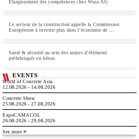
Élargissement des compétences chez Wasa AG
Le secteur de la construction appelle la Commission
Européenne à investir plus dans l’économie de …
Santé & sécurité au sein des usines d’éléments
préfabriqués en béton
EVENTS
World of Concrete Asia
12.08.2026 - 14.08.2026
Concrete Show
25.08.2026 - 27.08.2026
ExpoCAMACOL
26.08.2026 - 29.08.2026
See more