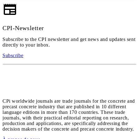
CPI-Newsletter
Subscribe to the CPI newsletter and get news and updates sent
directly to your inbox.
Subscribe
CPi worldwide journals are trade journals for the concrete and
precast concrete industry that are published in 10 different
language editions in more than 170 countries. These trade
journals, with their practical editorial reporting on research,
production and applications, are specifically addressing the
decision makers of the concrete and precast concrete industry.