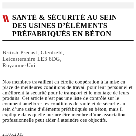
SANTÉ & SÉCURITÉ AU SEIN
DES USINES D’ÉLÉMENTS
PRÉFABRIQUÉS EN BÉTON
British Precast, Glenfield,
Leicestershire LE3 8DG,
Royaume-Uni
Nos membres travaillent en étroite coopération à la mise en
place de meilleures conditions de travail pour leur personnel et
améliorent la sécurité pour le transport et le montage de leurs
produits. Cet article n’est pas une liste de contrôle sur le
comment améliorer les conditions de santé et de sécurité au
sein d’une usine d’éléments préfabriqués en béton, mais il
explique dans quelle mesure être membre d’une association
21.05.2015