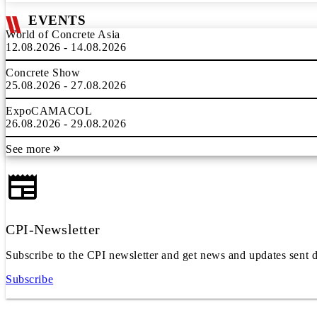
EVENTS
World of Concrete Asia
12.08.2026 - 14.08.2026
Concrete Show
25.08.2026 - 27.08.2026
ExpoCAMACOL
26.08.2026 - 29.08.2026
See more
CPI-Newsletter
Subscribe to the CPI newsletter and get news and updates sent d
Subscribe