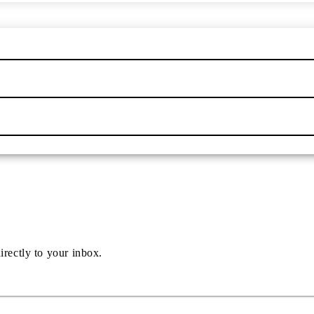
irectly to your inbox.