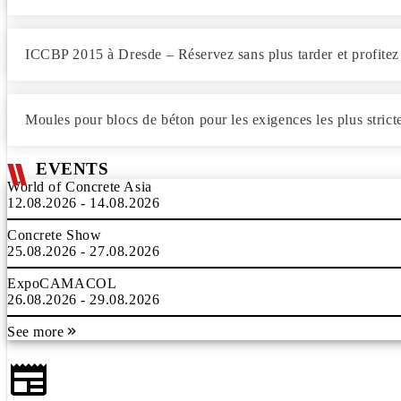
ICCBP 2015 à Dresde – Réservez sans plus tarder et profitez 
Moules pour blocs de béton pour les exigences les plus strict
EVENTS
World of Concrete Asia
12.08.2026 - 14.08.2026
Concrete Show
25.08.2026 - 27.08.2026
ExpoCAMACOL
26.08.2026 - 29.08.2026
See more