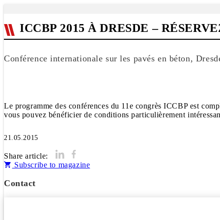
ICCBP 2015 À DRESDE – RÉSERV
Conférence internationale sur les pavés en béton, Dres
Le programme des conférences du 11e congrès ICCBP est complet 
21.05.2015
Share article:
Subscribe to magazine
Contact