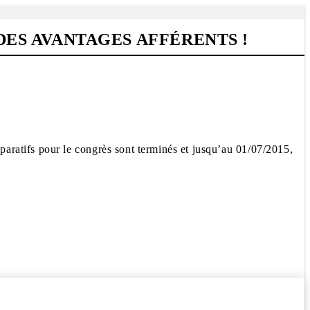
 DES AVANTAGES AFFÉRENTS !
aratifs pour le congrès sont terminés et jusqu’au 01/07/2015,