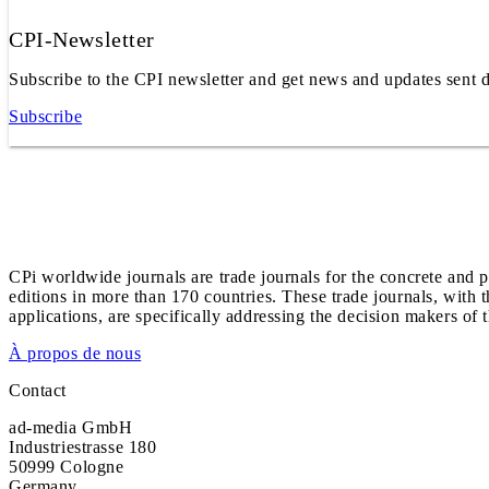
CPI-Newsletter
Subscribe to the CPI newsletter and get news and updates sent d
Subscribe
CPi worldwide journals are trade journals for the concrete and p
editions in more than 170 countries. These trade journals, with t
applications, are specifically addressing the decision makers of 
À propos de nous
Contact
ad-media GmbH
Industriestrasse 180
50999 Cologne
Germany