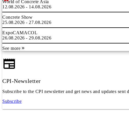
World of Concrete Asia
12.08.2026 - 14.08.2026
Concrete Show
25.08.2026 - 27.08.2026
ExpoCAMACOL
26.08.2026 - 29.08.2026
See more
CPI-Newsletter
Subscribe to the CPI newsletter and get news and updates sent d
Subscribe