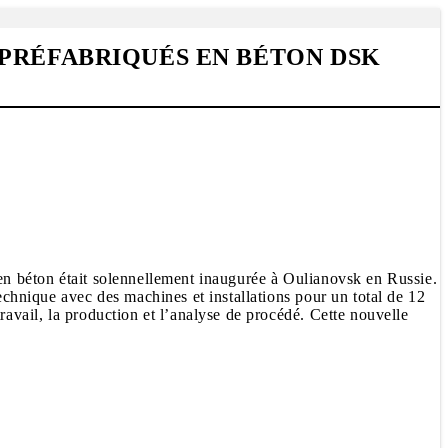
PRÉFABRIQUÉS EN BÉTON DSK
 en béton était solennellement inaugurée à Oulianovsk en Russie.
technique avec des machines et installations pour un total de 12
ravail, la production et l’analyse de procédé. Cette nouvelle