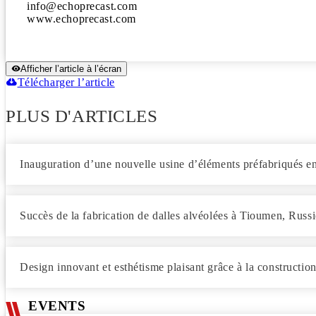
info@echoprecast.com 

www.echoprecast.com
Afficher l’article à l’écran
Télécharger l’article
PLUS D'ARTICLES
Inauguration d’une nouvelle usine d’éléments préfabriqués en
Succès de la fabrication de dalles alvéolées à Tioumen, Russi
Design innovant et esthétisme plaisant grâce à la constructi
EVENTS