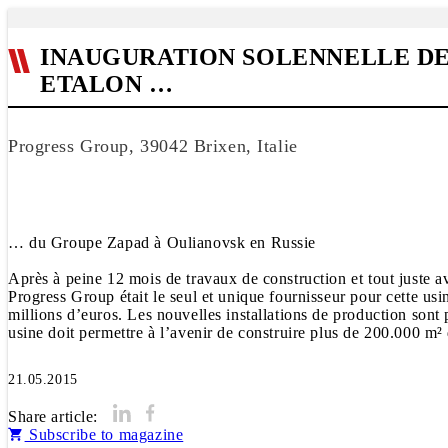
INAUGURATION SOLENNELLE DE
ETALON …
Progress Group, 39042 Brixen, Italie
… du Groupe Zapad à Oulianovsk en Russie
Après à peine 12 mois de travaux de construction et tout juste a
Progress Group était le seul et unique fournisseur pour cette usi
millions d’euros. Les nouvelles installations de production sont 
usine doit permettre à l’avenir de construire plus de 200.000 m²
21.05.2015
Share article:
Subscribe to magazine