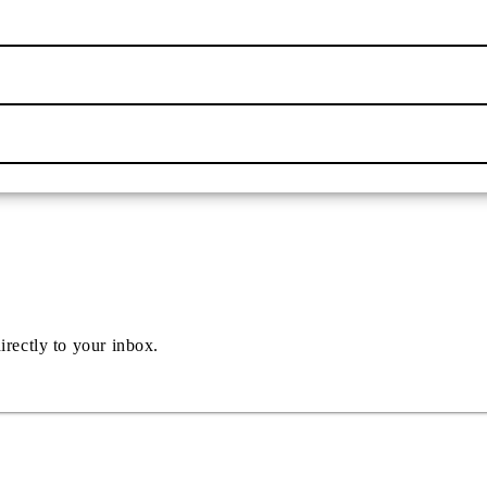
irectly to your inbox.