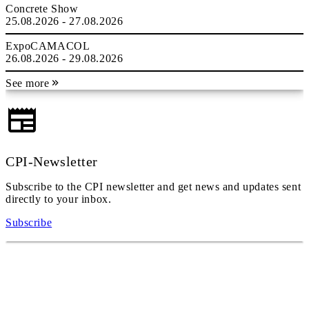
Concrete Show
25.08.2026 - 27.08.2026
ExpoCAMACOL
26.08.2026 - 29.08.2026
See more
CPI-Newsletter
Subscribe to the CPI newsletter and get news and updates sent
directly to your inbox.
Subscribe