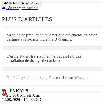
Afficher l’article à l’écran
Télécharger l’article
PLUS D'ARTICLES
Machine de production automatique d’éléments en béton
destinée à la société indienne Dynamic …
L’usine Kann sise à Pulheim est équipée d’une
installation de dosage de couleurs
Unité de production complète installée au Mexique
EVENTS
World of Concrete Asia
12.08.2026 - 14.08.2026