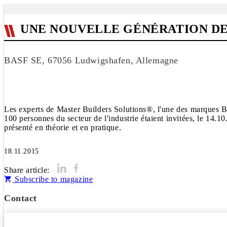
UNE NOUVELLE GÉNÉRATION DE 
BASF SE, 67056 Ludwigshafen, Allemagne
Les experts de Master Builders Solutions®, l'une des marques B
100 personnes du secteur de l'industrie étaient invitées, le 14.10
présenté en théorie et en pratique.
18.11.2015
Share article:
Subscribe to magazine
Contact