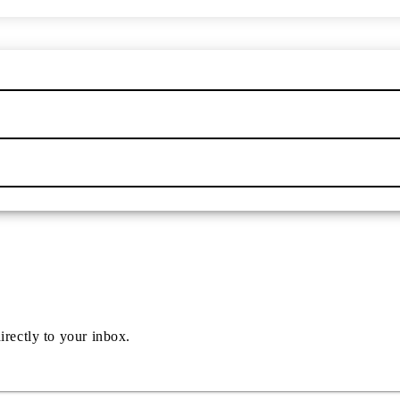
irectly to your inbox.