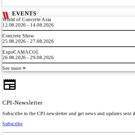
EVENTS
World of Concrete Asia
12.08.2026 - 14.08.2026
Concrete Show
25.08.2026 - 27.08.2026
ExpoCAMACOL
26.08.2026 - 29.08.2026
See more
CPI-Newsletter
Subscribe to the CPI newsletter and get news and updates sent d
Subscribe