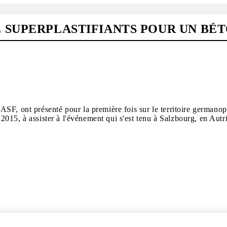
SUPERPLASTIFIANTS POUR UN BÉTO
ASF, ont présenté pour la première fois sur le territoire germa
.2015, à assister à l'événement qui s'est tenu à Salzbourg, en Autr