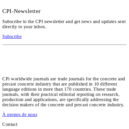
CPI-Newsletter
Subscribe to the CPI newsletter and get news and updates sent
directly to your inbox.
Subscribe
CPi worldwide journals are trade journals for the concrete and
precast concrete industry that are published in 10 different
language editions in more than 170 countries. These trade
journals, with their practical editorial reporting on research,
production and applications, are specifically addressing the
decision makers of the concrete and precast concrete industry.
À propos de nous
Contact