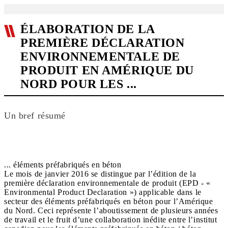
ÉLABORATION DE LA
PREMIÈRE DÉCLARATION
ENVIRONNEMENTALE DE
PRODUIT EN AMÉRIQUE DU
NORD POUR LES ...
Un bref résumé
... éléments préfabriqués en béton
Le mois de janvier 2016 se distingue par l’édition de la
première déclaration environnementale de produit (EPD - «
Environmental Product Declaration ») applicable dans le
secteur des éléments préfabriqués en béton pour l’Amérique
du Nord. Ceci représente l’aboutissement de plusieurs années
de travail et le fruit d’une collaboration inédite entre l’institut