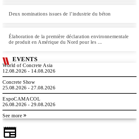
Deux nominations issues de l’industrie du béton
Élaboration de la première déclaration environnementale
de produit en Amérique du Nord pour les ...
EVENTS
World of Concrete Asia
12.08.2026 - 14.08.2026
Concrete Show
25.08.2026 - 27.08.2026
ExpoCAMACOL
26.08.2026 - 29.08.2026
See more