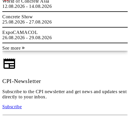
World of Concrete Asia
12.08.2026 - 14.08.2026
Concrete Show
25.08.2026 - 27.08.2026
ExpoCAMACOL
26.08.2026 - 29.08.2026
See more
CPI-Newsletter
Subscribe to the CPI newsletter and get news and updates sent
directly to your inbox.
Subscribe