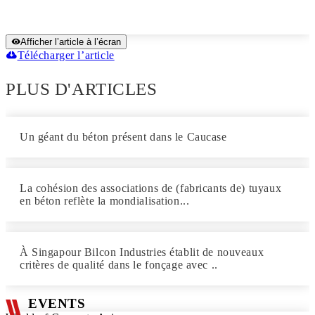
Afficher l’article à l’écran
Télécharger l’article
PLUS D'ARTICLES
Un géant du béton présent dans le Caucase
La cohésion des associations de (fabricants de) tuyaux
en béton reflète la mondialisation...
À Singapour Bilcon Industries établit de nouveaux
critères de qualité dans le fonçage avec ..
EVENTS