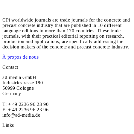
CPi worldwide journals are trade journals for the concrete and
precast concrete industry that are published in 10 different
language editions in more than 170 countries. These trade
journals, with their practical editorial reporting on research,
production and applications, are specifically addressing the
decision makers of the concrete and precast concrete industry.
À propos de nous
Contact
ad-media GmbH
Industriestrasse 180
50999 Cologne
Germany
T:
+ 49 2236 96 23 90
F: + 49 2236 96 23 96
info@ad-media.de
Links