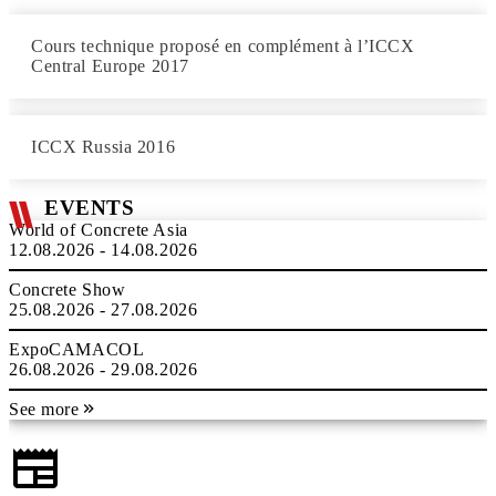
Cours technique proposé en complément à l’ICCX
Central Europe 2017
ICCX Russia 2016
EVENTS
World of Concrete Asia
12.08.2026 - 14.08.2026
Concrete Show
25.08.2026 - 27.08.2026
ExpoCAMACOL
26.08.2026 - 29.08.2026
See more