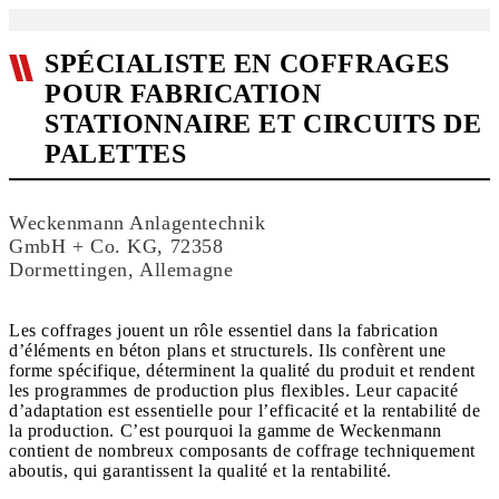
SPÉCIALISTE EN COFFRAGES
POUR FABRICATION
STATIONNAIRE ET CIRCUITS DE
PALETTES
Weckenmann Anlagentechnik
GmbH + Co. KG, 72358
Dormettingen, Allemagne
Les coffrages jouent un rôle essentiel dans la fabrication
d’éléments en béton plans et structurels. Ils confèrent une
forme spécifique, déterminent la qualité du produit et rendent
les programmes de production plus flexibles. Leur capacité
d’adaptation est essentielle pour l’efficacité et la rentabilité de
la production. C’est pourquoi la gamme de Weckenmann
contient de nombreux composants de coffrage techniquement
aboutis, qui garantissent la qualité et la rentabilité.