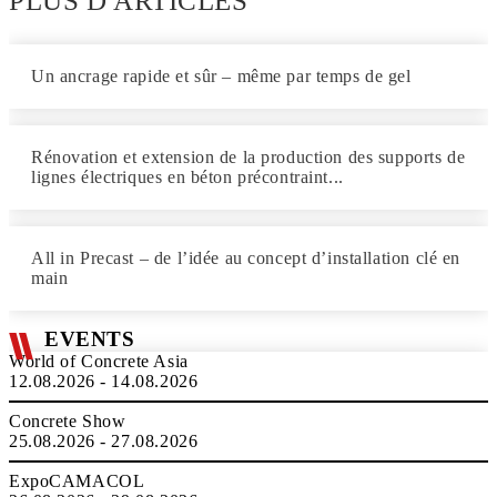
PLUS D'ARTICLES
Un ancrage rapide et sûr – même par temps de gel
Rénovation et extension de la production des supports de
lignes électriques en béton précontraint...
All in Precast – de l’idée au concept d’installation clé en
main
EVENTS
World of Concrete Asia
12.08.2026 - 14.08.2026
Concrete Show
25.08.2026 - 27.08.2026
ExpoCAMACOL