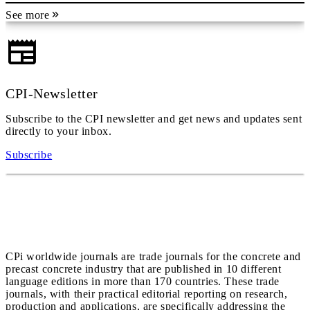
See more
CPI-Newsletter
Subscribe to the CPI newsletter and get news and updates sent
directly to your inbox.
Subscribe
CPi worldwide journals are trade journals for the concrete and
precast concrete industry that are published in 10 different
language editions in more than 170 countries. These trade
journals, with their practical editorial reporting on research,
production and applications, are specifically addressing the