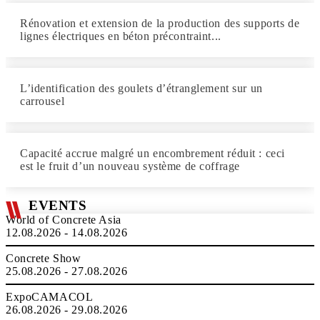
Rénovation et extension de la production des supports de
lignes électriques en béton précontraint...
L’identification des goulets d’étranglement sur un
carrousel
Capacité accrue malgré un encombrement réduit : ceci
est le fruit d’un nouveau système de coffrage
EVENTS
World of Concrete Asia
12.08.2026 - 14.08.2026
Concrete Show
25.08.2026 - 27.08.2026
ExpoCAMACOL
26.08.2026 - 29.08.2026