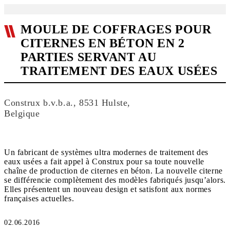
MOULE DE COFFRAGES POUR
CITERNES EN BÉTON EN 2
PARTIES SERVANT AU
TRAITEMENT DES EAUX USÉES
Construx b.v.b.a., 8531 Hulste,
Belgique
Un fabricant de systèmes ultra modernes de traitement des
eaux usées a fait appel à Construx pour sa toute nouvelle
chaîne de production de citernes en béton. La nouvelle citerne
se différencie complètement des modèles fabriqués jusqu’alors.
Elles présentent un nouveau design et satisfont aux normes
françaises actuelles.
02.06.2016