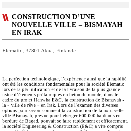
CONSTRUCTION D’UNE
NOUVELLE VILLE – BISMAYAH
EN IRAK
Elematic, 37801 Akaa, Finlande
La perfection technologique, l’expérience ainsi que la rapidité
ont été les conditions fondamentales pour la société Elematic
lors de la pla- nification et de la livraison de la plus grande
usine d’éléments préfabriqués en béton du monde, dans le
cadre du projet Hanwha E&C, la construction de Bismayah -
la « ville de rêve » en Irak. Lors de l’examen des diverses
options pour savoir comment la construction de la nou- velle
ville Bismayah, prévue pour héberger 600 000 habitants en
bordure de Bagad, pouvait se faire rapidement et efficacement,
la société Engineering & Construction (E&C) a vite compris