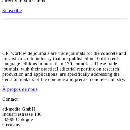
directly to your inbox.
Subscribe
CPi worldwide journals are trade journals for the concrete and
precast concrete industry that are published in 10 different
language editions in more than 170 countries. These trade
journals, with their practical editorial reporting on research,
production and applications, are specifically addressing the
decision makers of the concrete and precast concrete industry.
À propos de nous
Contact
ad-media GmbH
Industriestrasse 180
50999 Cologne
Germany