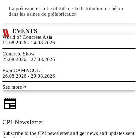
La précision et la flexibilité de la distribution de béton
dans les usines de préfabrication
EVENTS
World of Concrete Asia
12.08.2026 - 14.08.2026
Concrete Show
25.08.2026 - 27.08.2026
ExpoCAMACOL
26.08.2026 - 29.08.2026
See more
CPI-Newsletter
Subscribe to the CPI newsletter and get news and updates sent