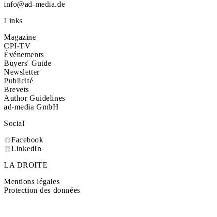
info@ad-media.de
Links
Magazine
CPI-TV
Événements
Buyers' Guide
Newsletter
Publicité
Brevets
Author Guidelines
ad-media GmbH
Social
Facebook
LinkedIn
LA DROITE
Mentions légales
Protection des données