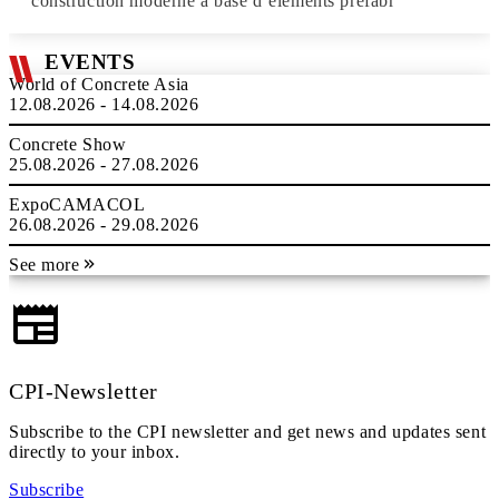
construction moderne à base d’éléments préfabr
EVENTS
World of Concrete Asia
12.08.2026 - 14.08.2026
Concrete Show
25.08.2026 - 27.08.2026
ExpoCAMACOL
26.08.2026 - 29.08.2026
See more
CPI-Newsletter
Subscribe to the CPI newsletter and get news and updates sent
directly to your inbox.
Subscribe