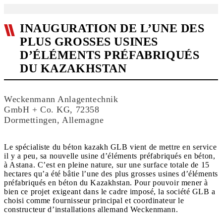
INAUGURATION DE L’UNE DES
PLUS GROSSES USINES
D’ÉLÉMENTS PRÉFABRIQUÉS
DU KAZAKHSTAN
Weckenmann Anlagentechnik
GmbH + Co. KG, 72358
Dormettingen, Allemagne
Le spécialiste du béton kazakh GLB vient de mettre en service
il y a peu, sa nouvelle usine d’éléments préfabriqués en béton,
à Astana. C’est en pleine nature, sur une surface totale de 15
hectares qu’a été bâtie l’une des plus grosses usines d’éléments
préfabriqués en béton du Kazakhstan. Pour pouvoir mener à
bien ce projet exigeant dans le cadre imposé, la société GLB a
choisi comme fournisseur principal et coordinateur le
constructeur d’installations allemand Weckenmann.