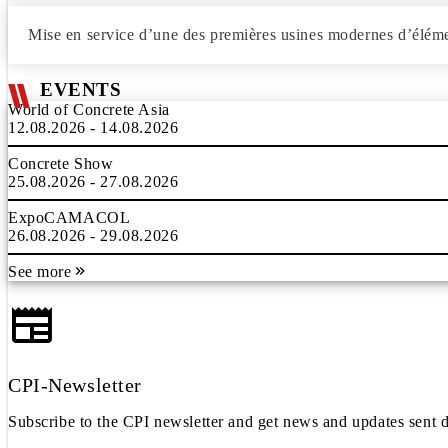
Mise en service d’une des premières usines modernes d’élém
EVENTS
World of Concrete Asia
12.08.2026 - 14.08.2026
Concrete Show
25.08.2026 - 27.08.2026
ExpoCAMACOL
26.08.2026 - 29.08.2026
See more
CPI-Newsletter
Subscribe to the CPI newsletter and get news and updates sent d