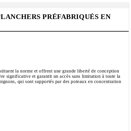
PLANCHERS PRÉFABRIQUÉS EN
tituent la norme et offrent une grande liberté de conception
 significative et garantit un accès sans limitation à toute la
pignons, qui sont supportés par des poteaux en concentration