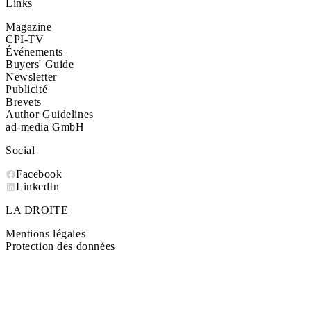
Links
Magazine
CPI-TV
Événements
Buyers' Guide
Newsletter
Publicité
Brevets
Author Guidelines
ad-media GmbH
Social
Facebook
LinkedIn
LA DROITE
Mentions légales
Protection des données