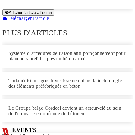
Afficher l’article à l’écran
Télécharger l’article
PLUS D'ARTICLES
Système d’armatures de liaison anti-poinçonnement pour
planchers préfabriqués en béton armé
Turkménistan : gros investissement dans la technologie
des éléments préfabriqués en béton
Le Groupe belge Cordeel devient un acteur-clé au sein
de l'industrie européenne du bâtiment
EVENTS