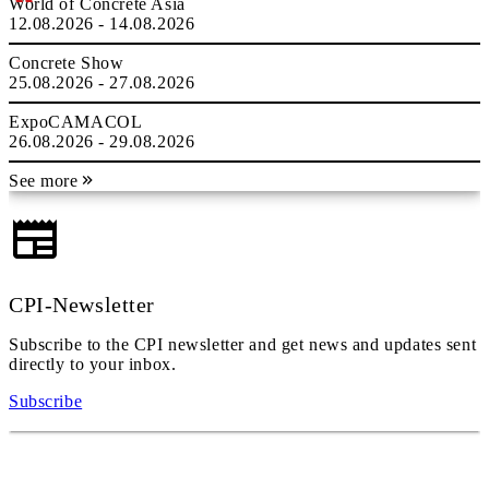
World of Concrete Asia
12.08.2026 - 14.08.2026
Concrete Show
25.08.2026 - 27.08.2026
ExpoCAMACOL
26.08.2026 - 29.08.2026
See more
CPI-Newsletter
Subscribe to the CPI newsletter and get news and updates sent
directly to your inbox.
Subscribe