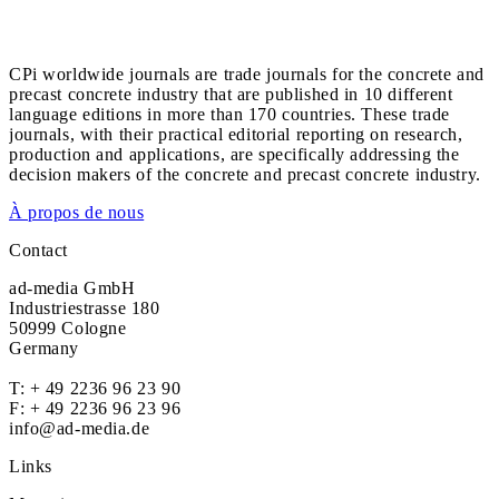
CPi worldwide journals are trade journals for the concrete and
precast concrete industry that are published in 10 different
language editions in more than 170 countries. These trade
journals, with their practical editorial reporting on research,
production and applications, are specifically addressing the
decision makers of the concrete and precast concrete industry.
À propos de nous
Contact
ad-media GmbH
Industriestrasse 180
50999 Cologne
Germany
T:
+ 49 2236 96 23 90
F: + 49 2236 96 23 96
info@ad-media.de
Links