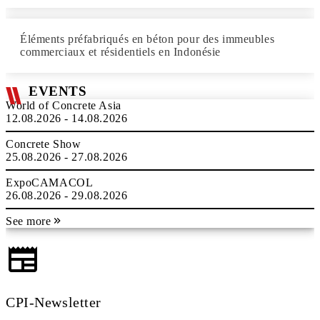
Éléments préfabriqués en béton pour des immeubles
commerciaux et résidentiels en Indonésie
EVENTS
World of Concrete Asia
12.08.2026 - 14.08.2026
Concrete Show
25.08.2026 - 27.08.2026
ExpoCAMACOL
26.08.2026 - 29.08.2026
See more
CPI-Newsletter