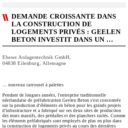
DEMANDE CROISSANTE DANS
LA CONSTRUCTION DE
LOGEMENTS PRIVÉS : GEELEN
BETON INVESTIT DANS UN …
Ebawe Anlagentechnik GmbH,
04838 Eilenburg, Allemagne
… nouveau carrousel à palettes
Pendant de longues années, l'entreprise traditionnelle
néerlandaise de préfabrication Geelen Beton s'est concentrée
sur la production d'éléments en béton pour les grands projets
d'infrastructure et a fabriqué sur ses deux sites de production
des murs massifs, des prédalles et des planchers isolés. Comme
les éléments préfabriqués sont employés de plus en plus dans
la construction de logements privés au cours des dernières