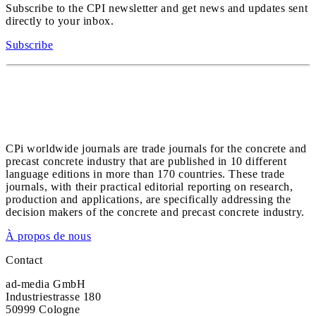
Subscribe to the CPI newsletter and get news and updates sent
directly to your inbox.
Subscribe
CPi worldwide journals are trade journals for the concrete and
precast concrete industry that are published in 10 different
language editions in more than 170 countries. These trade
journals, with their practical editorial reporting on research,
production and applications, are specifically addressing the
decision makers of the concrete and precast concrete industry.
À propos de nous
Contact
ad-media GmbH
Industriestrasse 180
50999 Cologne