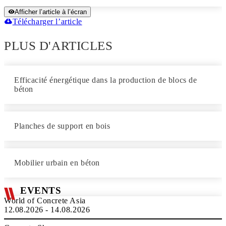
Afficher l’article à l’écran
Télécharger l’article
PLUS D'ARTICLES
Efficacité énergétique dans la production de blocs de
béton
Planches de support en bois
Mobilier urbain en béton
EVENTS
World of Concrete Asia
12.08.2026 - 14.08.2026