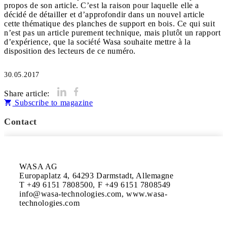
propos de son article. C’est la raison pour laquelle elle a
décidé de détailler et d’approfondir dans un nouvel article
cette thématique des planches de support en bois. Ce qui suit
n’est pas un article purement technique, mais plutôt un rapport
d’expérience, que la société Wasa souhaite mettre à la
disposition des lecteurs de ce numéro.
30.05.2017
Share article:
Subscribe to magazine
Contact
WASA AG

Europaplatz 4, 64293 Darmstadt, Allemagne

T +49 6151 7808500, F +49 6151 7808549

info@wasa-technologies.com, www.wasa-