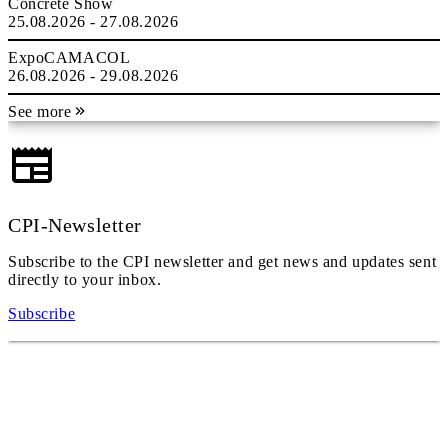
Concrete Show
25.08.2026 - 27.08.2026
ExpoCAMACOL
26.08.2026 - 29.08.2026
See more
CPI-Newsletter
Subscribe to the CPI newsletter and get news and updates sent
directly to your inbox.
Subscribe