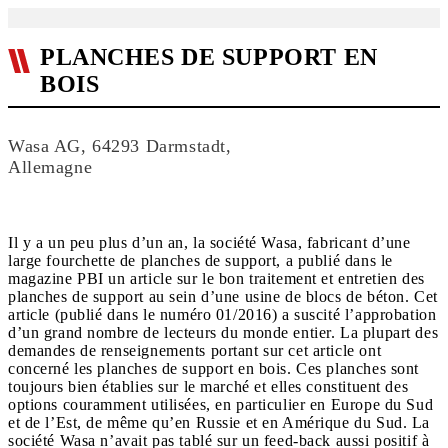
PLANCHES DE SUPPORT EN
BOIS
Wasa AG, 64293 Darmstadt,
Allemagne
Il y a un peu plus d’un an, la société Wasa, fabricant d’une
large fourchette de planches de support, a publié dans le
magazine PBI un article sur le bon traitement et entretien des
planches de support au sein d’une usine de blocs de béton. Cet
article (publié dans le numéro 01/2016) a suscité l’approbation
d’un grand nombre de lecteurs du monde entier. La plupart des
demandes de renseignements portant sur cet article ont
concerné les planches de support en bois. Ces planches sont
toujours bien établies sur le marché et elles constituent des
options couramment utilisées, en particulier en Europe du Sud
et de l’Est, de même qu’en Russie et en Amérique du Sud. La
société Wasa n’avait pas tablé sur un feed-back aussi positif à