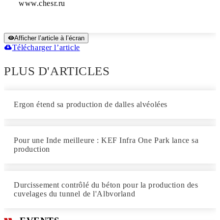
www.chesr.ru
Afficher l’article à l’écran
Télécharger l’article
PLUS D'ARTICLES
Ergon étend sa production de dalles alvéolées
Pour une Inde meilleure : KEF Infra One Park lance sa
production
Durcissement contrôlé du béton pour la production des
cuvelages du tunnel de l'Albvorland