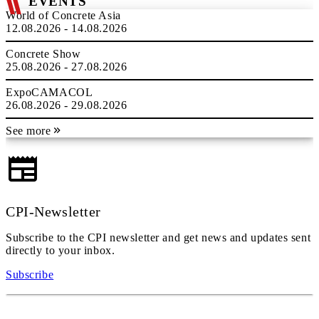
EVENTS
World of Concrete Asia
12.08.2026 - 14.08.2026
Concrete Show
25.08.2026 - 27.08.2026
ExpoCAMACOL
26.08.2026 - 29.08.2026
See more
CPI-Newsletter
Subscribe to the CPI newsletter and get news and updates sent
directly to your inbox.
Subscribe