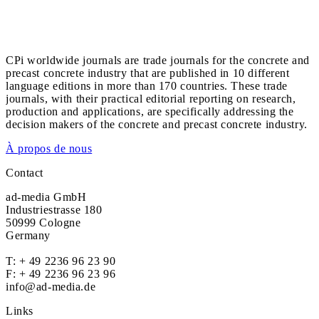
CPi worldwide journals are trade journals for the concrete and
precast concrete industry that are published in 10 different
language editions in more than 170 countries. These trade
journals, with their practical editorial reporting on research,
production and applications, are specifically addressing the
decision makers of the concrete and precast concrete industry.
À propos de nous
Contact
ad-media GmbH
Industriestrasse 180
50999 Cologne
Germany
T:
+ 49 2236 96 23 90
F: + 49 2236 96 23 96
info@ad-media.de
Links