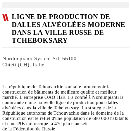
LIGNE DE PRODUCTION DE
DALLES ALVÉOLÉES MODERNE
DANS LA VILLE RUSSE DE
TCHEBOKSARY
Nordimpianti System Srl, 66100
Chieti (CH), Italie
La république de Tchouvachie souhaite promouvoir la
construction de bâtiments de meilleure qualité et meilleur
marché. L'entreprise OAO JBK-1 a confié à Nordimpianti la
commande d'une nouvelle ligne de production pour dalles
alvéolées dans la ville de Tcheboksary. La stratégie de la
République autonome de Tchouvachie dans le domaine de la
construction est le reflet d'une population de 680 000 habitants
et d'un PIB qui occupe la 47e place au sein
de la Fédération de Russie.