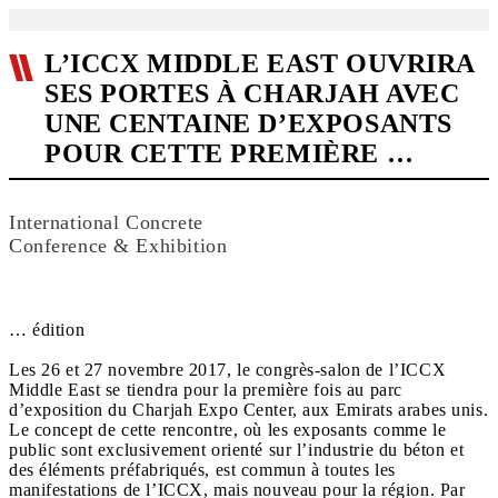
L’ICCX MIDDLE EAST OUVRIRA
SES PORTES À CHARJAH AVEC
UNE CENTAINE D’EXPOSANTS
POUR CETTE PREMIÈRE …
International Concrete
Conference & Exhibition
… édition
Les 26 et 27 novembre 2017, le congrès-salon de l’ICCX
Middle East se tiendra pour la première fois au parc
d’exposition du Charjah Expo Center, aux Emirats arabes unis.
Le concept de cette rencontre, où les exposants comme le
public sont exclusivement orienté sur l’industrie du béton et
des éléments préfabriqués, est commun à toutes les
manifestations de l’ICCX, mais nouveau pour la région. Par