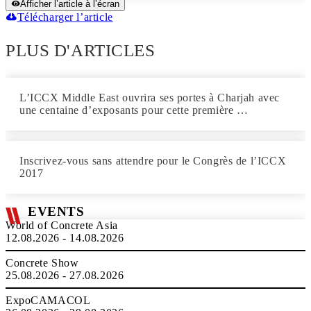
Afficher l’article à l’écran
Télécharger l’article
PLUS D'ARTICLES
L’ICCX Middle East ouvrira ses portes à Charjah avec
une centaine d’exposants pour cette première …
Inscrivez-vous sans attendre pour le Congrès de l’ICCX
2017
EVENTS
World of Concrete Asia
12.08.2026 - 14.08.2026
Concrete Show
25.08.2026 - 27.08.2026
ExpoCAMACOL