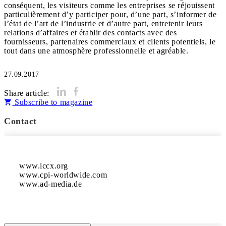
conséquent, les visiteurs comme les entreprises se réjouissent
particulièrement d’y participer pour, d’une part, s’informer de
l’état de l’art de l’industrie et d’autre part, entretenir leurs
relations d’affaires et établir des contacts avec des
fournisseurs, partenaires commerciaux et clients potentiels, le
tout dans une atmosphère professionnelle et agréable.
27.09.2017
Share article:
Subscribe to magazine
Contact
www.iccx.org

www.cpi-worldwide.com	

www.ad-media.de	
