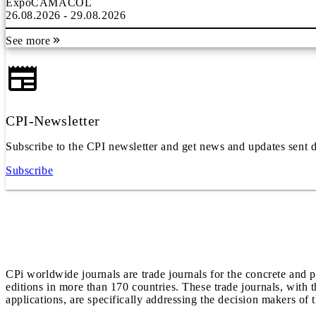
ExpoCAMACOL
26.08.2026 - 29.08.2026
See more
CPI-Newsletter
Subscribe to the CPI newsletter and get news and updates sent d
Subscribe
CPi worldwide journals are trade journals for the concrete and p
editions in more than 170 countries. These trade journals, with t
applications, are specifically addressing the decision makers of 