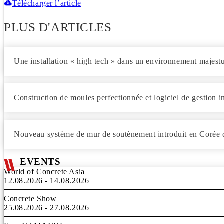
Télécharger l’article
PLUS D'ARTICLES
Une installation « high tech » dans un environnement majest
Construction de moules perfectionnée et logiciel de gestion 
Nouveau système de mur de soutènement introduit en Corée
EVENTS
World of Concrete Asia
12.08.2026 - 14.08.2026
Concrete Show
25.08.2026 - 27.08.2026