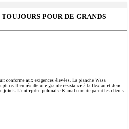
C TOUJOURS POUR DE GRANDS
duit conforme aux exigences élevées. La planche Wasa
ture. Il en résulte une grande résistance à la flexion et donc
e joints. L'entreprise polonaise Kamal compte parmi les clients