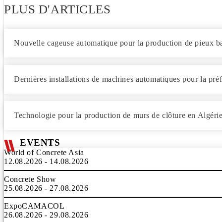
PLUS D'ARTICLES
Nouvelle cageuse automatique pour la production de pieux ba
Dernières installations de machines automatiques pour la préf
Technologie pour la production de murs de clôture en Algéri
EVENTS
World of Concrete Asia
12.08.2026 - 14.08.2026
Concrete Show
25.08.2026 - 27.08.2026
ExpoCAMACOL
26.08.2026 - 29.08.2026