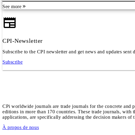
See more
CPI-Newsletter
Subscribe to the CPI newsletter and get news and updates sent d
Subscribe
CPi worldwide journals are trade journals for the concrete and p
editions in more than 170 countries. These trade journals, with t
applications, are specifically addressing the decision makers of 
À propos de nous