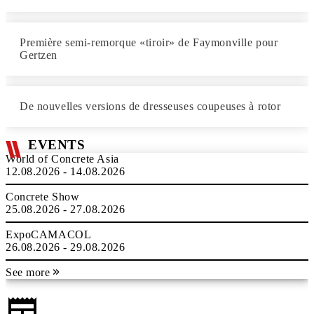
Première semi-remorque «tiroir» de Faymonville pour
Gertzen
De nouvelles versions de dresseuses coupeuses à rotor
EVENTS
World of Concrete Asia
12.08.2026 - 14.08.2026
Concrete Show
25.08.2026 - 27.08.2026
ExpoCAMACOL
26.08.2026 - 29.08.2026
See more