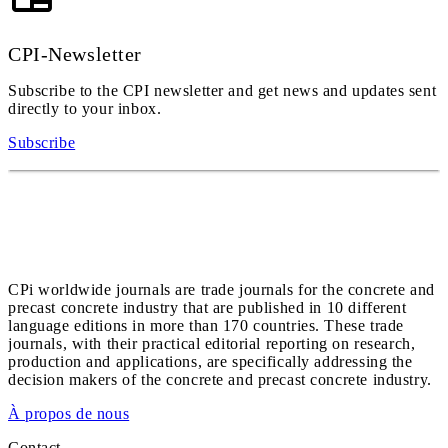
CPI-Newsletter
Subscribe to the CPI newsletter and get news and updates sent
directly to your inbox.
Subscribe
CPi worldwide journals are trade journals for the concrete and
precast concrete industry that are published in 10 different
language editions in more than 170 countries. These trade
journals, with their practical editorial reporting on research,
production and applications, are specifically addressing the
decision makers of the concrete and precast concrete industry.
À propos de nous
Contact