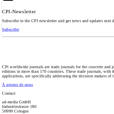
CPI-Newsletter
Subscribe to the CPI newsletter and get news and updates sent d
Subscribe
CPi worldwide journals are trade journals for the concrete and p
editions in more than 170 countries. These trade journals, with t
applications, are specifically addressing the decision makers of 
À propos de nous
Contact
ad-media GmbH
Industriestrasse 180
50999 Cologne