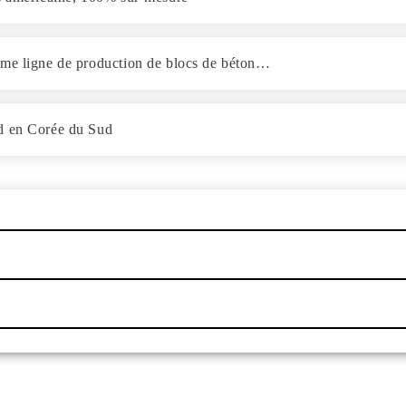
ème ligne de production de blocs de béton…
ad en Corée du Sud