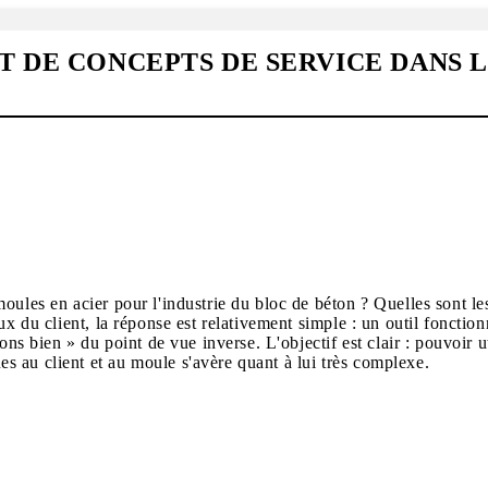
 DE CONCEPTS DE SERVICE DANS 
ules en acier pour l'industrie du bloc de béton ? Quelles sont les
ux du client, la réponse est relativement simple : un outil fonction
ons bien » du point de vue inverse. L'objectif est clair : pouvoir 
 au client et au moule s'avère quant à lui très complexe.