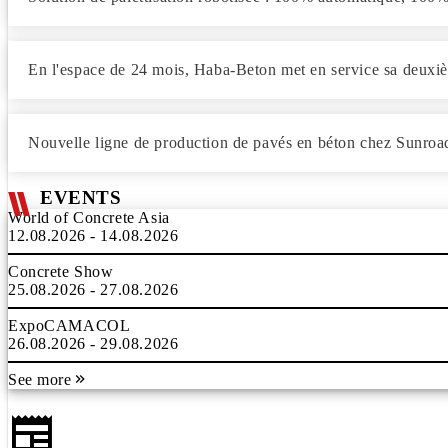
En l'espace de 24 mois, Haba-Beton met en service sa deuxi
Nouvelle ligne de production de pavés en béton chez Sunro
EVENTS
World of Concrete Asia
12.08.2026 - 14.08.2026
Concrete Show
25.08.2026 - 27.08.2026
ExpoCAMACOL
26.08.2026 - 29.08.2026
See more