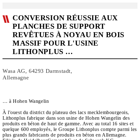
CONVERSION RÉUSSIE AUX
PLANCHES DE SUPPORT
REVÊTUES À NOYAU EN BOIS
MASSIF POUR L'USINE
LITHONPLUS …
Wasa AG, 64293 Darmstadt,
Allemagne
… à Hohen Wangelin
À l'ouest du district du plateau des lacs mecklembourgeois,
Lithonplus fabrique dans son usine de Hohen Wangelin des
produits en béton de haut de gamme. Avec au total 16 sites et
quelque 600 employés, le Groupe Lithonplus compte parmi les
plus grands fabricants de produits en béton en Allemagne.