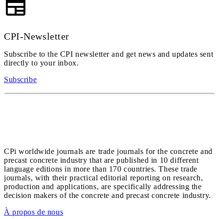
CPI-Newsletter
Subscribe to the CPI newsletter and get news and updates sent
directly to your inbox.
Subscribe
CPi worldwide journals are trade journals for the concrete and
precast concrete industry that are published in 10 different
language editions in more than 170 countries. These trade
journals, with their practical editorial reporting on research,
production and applications, are specifically addressing the
decision makers of the concrete and precast concrete industry.
À propos de nous