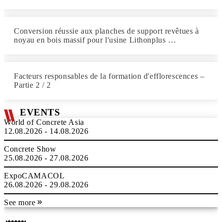
Conversion réussie aux planches de support revêtues à
noyau en bois massif pour l'usine Lithonplus …
Facteurs responsables de la formation d'efflorescences –
Partie 2 / 2
EVENTS
World of Concrete Asia
12.08.2026 - 14.08.2026
Concrete Show
25.08.2026 - 27.08.2026
ExpoCAMACOL
26.08.2026 - 29.08.2026
See more