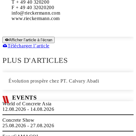
T + 49 40 320200

F + 49 40 32020200

info@rieckermann.com

www.rieckermann.com
Afficher l’article à l’écran
Télécharger l’article
PLUS D'ARTICLES
Évolution prospère chez PT. Calvary Abadi
EVENTS
World of Concrete Asia
12.08.2026 - 14.08.2026
Concrete Show
25.08.2026 - 27.08.2026