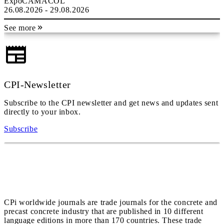
ExpoCAMACOL
26.08.2026 - 29.08.2026
See more
CPI-Newsletter
Subscribe to the CPI newsletter and get news and updates sent
directly to your inbox.
Subscribe
CPi worldwide journals are trade journals for the concrete and
precast concrete industry that are published in 10 different
language editions in more than 170 countries. These trade