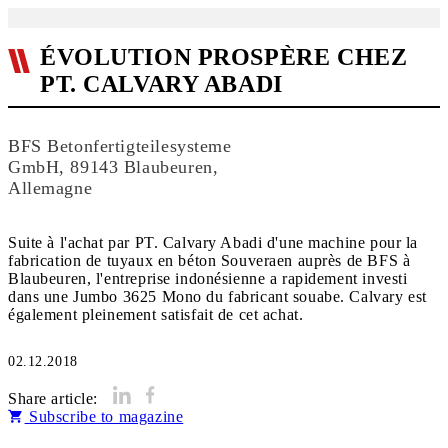
ÉVOLUTION PROSPÈRE CHEZ
PT. CALVARY ABADI
BFS Betonfertigteilesysteme
GmbH, 89143 Blaubeuren,
Allemagne
Suite à l'achat par PT. Calvary Abadi d'une machine pour la
fabrication de tuyaux en béton Souveraen auprès de BFS à
Blaubeuren, l'entreprise indonésienne a rapidement investi
dans une Jumbo 3625 Mono du fabricant souabe. Calvary est
également pleinement satisfait de cet achat.
02.12.2018
Share article:
Subscribe to magazine