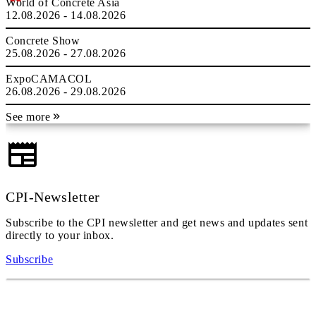
World of Concrete Asia
12.08.2026 - 14.08.2026
Concrete Show
25.08.2026 - 27.08.2026
ExpoCAMACOL
26.08.2026 - 29.08.2026
See more
CPI-Newsletter
Subscribe to the CPI newsletter and get news and updates sent
directly to your inbox.
Subscribe