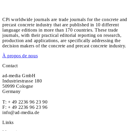
CPi worldwide journals are trade journals for the concrete and
precast concrete industry that are published in 10 different
language editions in more than 170 countries. These trade
journals, with their practical editorial reporting on research,
production and applications, are specifically addressing the
decision makers of the concrete and precast concrete industry.
À propos de nous
Contact
ad-media GmbH
Industriestrasse 180
50999 Cologne
Germany
T:
+ 49 2236 96 23 90
F: + 49 2236 96 23 96
info@ad-media.de
Links