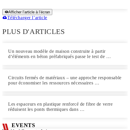
Afficher l’article à l’écran
Télécharger l’article
PLUS D'ARTICLES
Un nouveau modèle de maison construite à partir
d‘éléments en béton préfabriqués passe le test de …
Circuits fermés de matériaux – une approche responsable
pour économiser les ressources nécessaires …
Les espaceurs en plastique renforcé de fibre de verre
réduisent les ponts thermiques dans …
EVENTS