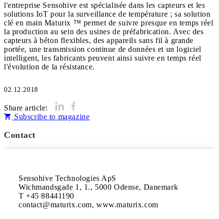
l'entreprise Sensohive est spécialisée dans les capteurs et les
solutions IoT pour la surveillance de température ; sa solution
clé en main Maturix ™ permet de suivre presque en temps réel
la production au sein des usines de préfabrication. Avec des
capteurs à béton flexibles, des appareils sans fil à grande
portée, une transmission continue de données et un logiciel
intelligent, les fabricants peuvent ainsi suivre en temps réel
l'évolution de la résistance.
02.12.2018
Share article:
Subscribe to magazine
Contact
Sensohive Technologies ApS

Wichmandsgade 1, 1., 5000 Odense, Danemark

T +45 88441190

contact@maturix.com, www.maturix.com