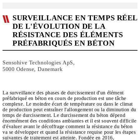
SURVEILLANCE EN TEMPS RÉEL
DE L'ÉVOLUTION DE LA
RÉSISTANCE DES ÉLÉMENTS
PRÉFABRIQUÉS EN BÉTON
Sensohive Technologies ApS,
5000 Odense, Danemark
La surveillance des phases de durcissement d'un élément
préfabriqué en béton en cours de production est une tâche
complexe. Le moindre écart de température ou dans le climat
de production peut entraîner l'allongement ou la diminution du
temps de durcissement. Le durcissement du béton dépend
énormément des conditions ambiantes et il est souvent difficile
d'évaluer avant le décoffrage comment la résistance du béton
va se développer et quand la résistance requise pour les étapes
suivantes de traitement est atteinte. Fondée en 2016,