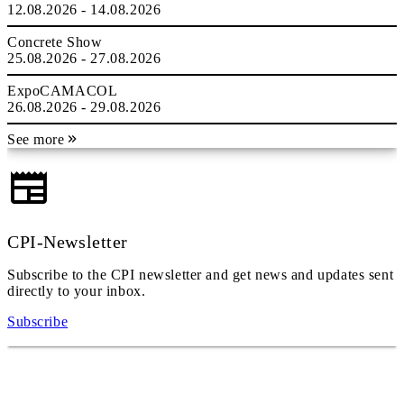
12.08.2026 - 14.08.2026
Concrete Show
25.08.2026 - 27.08.2026
ExpoCAMACOL
26.08.2026 - 29.08.2026
See more
CPI-Newsletter
Subscribe to the CPI newsletter and get news and updates sent
directly to your inbox.
Subscribe