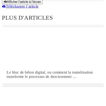
Afficher l’article à l’écran
Télécharger l’article
PLUS D'ARTICLES
Le bloc de béton digital, ou comment la numérisation
transforme le processus de durcissement …