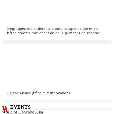
Regroupement entièrement automatique de pavés en
béton colorés provenant de deux planches de support
La croissance grâce aux innovations
EVENTS
World of Concrete Asia