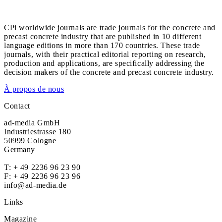
CPi worldwide journals are trade journals for the concrete and
precast concrete industry that are published in 10 different
language editions in more than 170 countries. These trade
journals, with their practical editorial reporting on research,
production and applications, are specifically addressing the
decision makers of the concrete and precast concrete industry.
À propos de nous
Contact
ad-media GmbH
Industriestrasse 180
50999 Cologne
Germany
T:
+ 49 2236 96 23 90
F: + 49 2236 96 23 96
info@ad-media.de
Links
Magazine