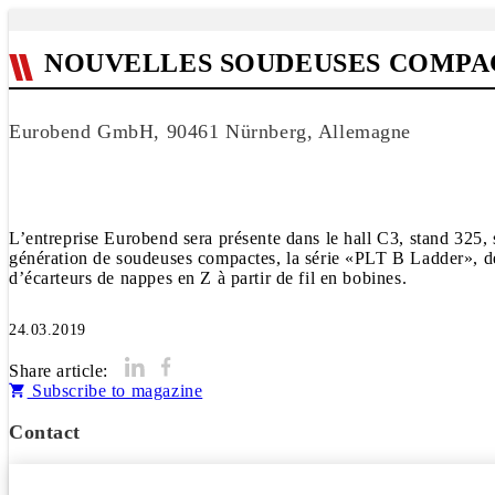
NOUVELLES SOUDEUSES COMPAC
Eurobend GmbH, 90461 Nürnberg, Allemagne
L’entreprise Eurobend sera présente dans le hall C3, stand 325,
génération de soudeuses compactes, la série «PLT B Ladder», des
d’écarteurs de nappes en Z à partir de fil en bobines.
24.03.2019
Share article:
Subscribe to magazine
Contact