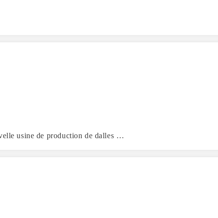
velle usine de production de dalles …