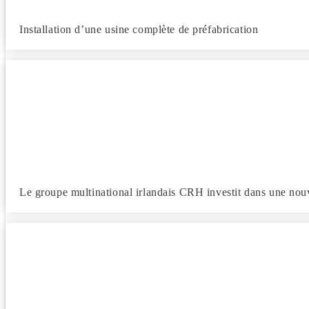
Installation d’une usine complète de préfabrication
Le groupe multinational irlandais CRH investit dans une nou