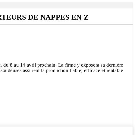
TEURS DE NAPPES EN Z
 du 8 au 14 avril prochain. La firme y exposera sa dernière
oudeuses assurent la production fiable, efficace et rentable