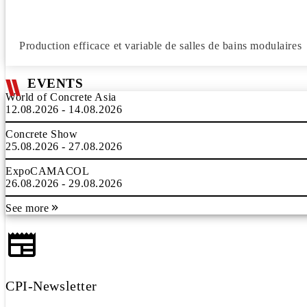
Production efficace et variable de salles de bains modulaires
EVENTS
World of Concrete Asia
12.08.2026 - 14.08.2026
Concrete Show
25.08.2026 - 27.08.2026
ExpoCAMACOL
26.08.2026 - 29.08.2026
See more
CPI-Newsletter