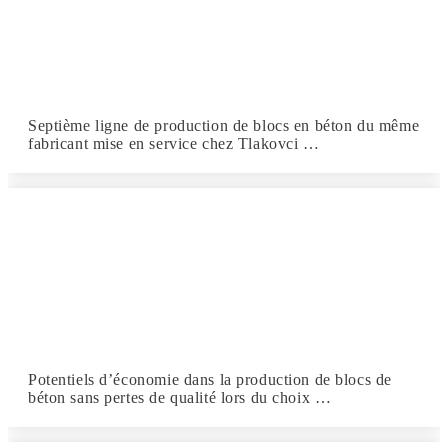
Septième ligne de production de blocs en béton du même
fabricant mise en service chez Tlakovci …
Potentiels d’économie dans la production de blocs de
béton sans pertes de qualité lors du choix …