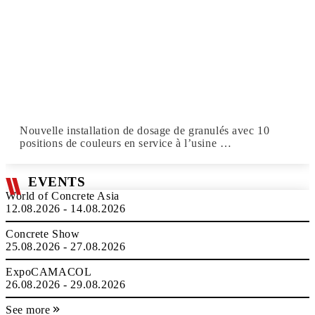
Nouvelle installation de dosage de granulés avec 10
positions de couleurs en service à l’usine …
EVENTS
World of Concrete Asia
12.08.2026 - 14.08.2026
Concrete Show
25.08.2026 - 27.08.2026
ExpoCAMACOL
26.08.2026 - 29.08.2026
See more