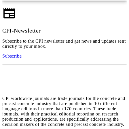
CPI-Newsletter
Subscribe to the CPI newsletter and get news and updates sent
directly to your inbox.
Subscribe
CPi worldwide journals are trade journals for the concrete and
precast concrete industry that are published in 10 different
language editions in more than 170 countries. These trade
journals, with their practical editorial reporting on research,
production and applications, are specifically addressing the
decision makers of the concrete and precast concrete industry.