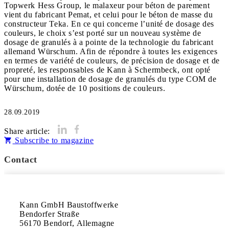
Topwerk Hess Group, le malaxeur pour béton de parement
vient du fabricant Pemat, et celui pour le béton de masse du
constructeur Teka. En ce qui concerne l’unité de dosage des
couleurs, le choix s’est porté sur un nouveau système de
dosage de granulés à a pointe de la technologie du fabricant
allemand Würschum. Afin de répondre à toutes les exigences
en termes de variété de couleurs, de précision de dosage et de
propreté, les responsables de Kann à Schermbeck, ont opté
pour une installation de dosage de granulés du type COM de
Würschum, dotée de 10 positions de couleurs.
28.09.2019
Share article:
Subscribe to magazine
Contact
Kann GmbH Baustoffwerke

Bendorfer Straße

56170 Bendorf, Allemagne
