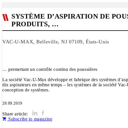
SYSTÈME D’ASPIRATION DE POU
PRODUITS, …
VAC-U-MAX, Belleville, NJ 07109, États-Unis
… permettant un contrôle continu des poussières
La société Vac-U-Max développe et fabrique des systèmes d’aspir
dix aspirateurs en même temps – les systèmes de la société Vac
conception de systèmes.
28.09.2019
Share article:
Subscribe to magazine