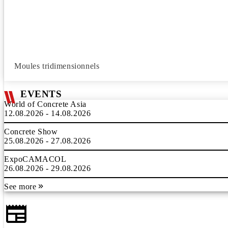
Moules tridimensionnels
EVENTS
World of Concrete Asia
12.08.2026 - 14.08.2026
Concrete Show
25.08.2026 - 27.08.2026
ExpoCAMACOL
26.08.2026 - 29.08.2026
See more