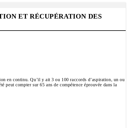
ATION ET RÉCUPÉRATION DES
on en continu. Qu’il y ait 3 ou 100 raccords d’aspiration, un ou
iété peut compter sur 65 ans de compétence éprouvée dans la