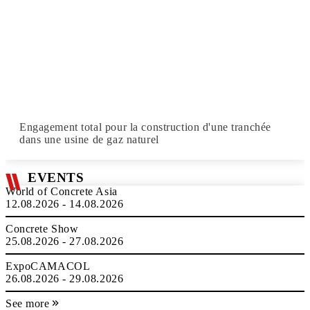
Engagement total pour la construction d'une tranchée
dans une usine de gaz naturel
EVENTS
World of Concrete Asia
12.08.2026 - 14.08.2026
Concrete Show
25.08.2026 - 27.08.2026
ExpoCAMACOL
26.08.2026 - 29.08.2026
See more