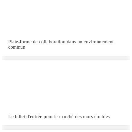
Plate-forme de collaboration dans un environnement
commun
Le billet d'entrée pour le marché des murs doubles