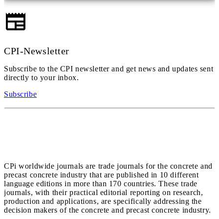
CPI-Newsletter
Subscribe to the CPI newsletter and get news and updates sent
directly to your inbox.
Subscribe
CPi worldwide journals are trade journals for the concrete and
precast concrete industry that are published in 10 different
language editions in more than 170 countries. These trade
journals, with their practical editorial reporting on research,
production and applications, are specifically addressing the
decision makers of the concrete and precast concrete industry.