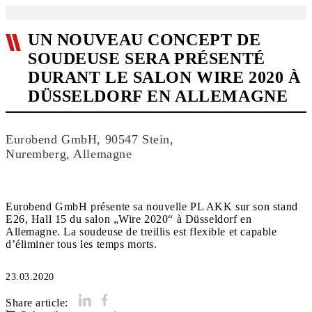
UN NOUVEAU CONCEPT DE
SOUDEUSE SERA PRÉSENTÉ
DURANT LE SALON WIRE 2020 À
DÜSSELDORF EN ALLEMAGNE
Eurobend GmbH, 90547 Stein,
Nuremberg, Allemagne
Eurobend GmbH présente sa nouvelle PL AKK sur son stand
E26, Hall 15 du salon „Wire 2020“ à Düsseldorf en
Allemagne. La soudeuse de treillis est flexible et capable
d’éliminer tous les temps morts.
23.03.2020
Share article: