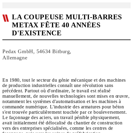
LA COUPEUSE MULTI-BARRES
METAX FÊTE 40 ANNÉES
D'EXISTENCE
Pedax GmbH, 54634 Bitburg,
Allemagne
En 1980, tout le secteur du génie mécanique et des machines
de production industrielles connaît une révolution sans
précédent. Partout où d'ordinaire, le travail est réalisé
manuellement, de nouvelles technologies sont mises en œuvre,
notamment les systèmes d'automatisation et les machines à
commande numérique. L'industrie des armatures pour béton
s'est trouvée particulièrement touchée par ce bouleversement.
Le façonnage des aciers, un travail pénible physiquement,
avait initialement été délocalisé du chantier de construction
vers des entreprises spécialisées, comme les centres de