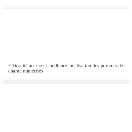
Efficacité accrue et meilleure localisation des porteurs de
charge numérisés