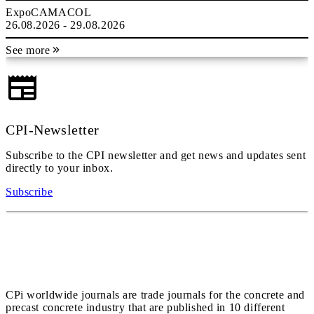
ExpoCAMACOL
26.08.2026 - 29.08.2026
See more
CPI-Newsletter
Subscribe to the CPI newsletter and get news and updates sent
directly to your inbox.
Subscribe
CPi worldwide journals are trade journals for the concrete and
precast concrete industry that are published in 10 different