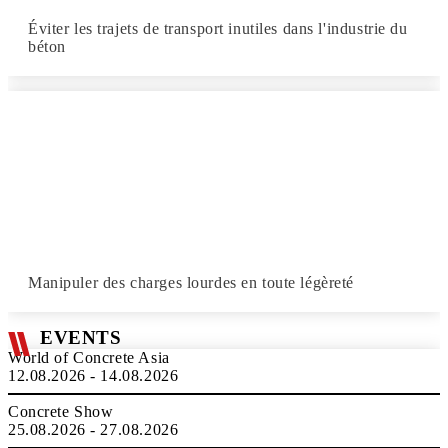
Éviter les trajets de transport inutiles dans l'industrie du
béton
Manipuler des charges lourdes en toute légèreté
EVENTS
World of Concrete Asia
12.08.2026 - 14.08.2026
Concrete Show
25.08.2026 - 27.08.2026