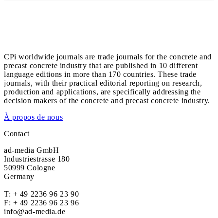
CPi worldwide journals are trade journals for the concrete and
precast concrete industry that are published in 10 different
language editions in more than 170 countries. These trade
journals, with their practical editorial reporting on research,
production and applications, are specifically addressing the
decision makers of the concrete and precast concrete industry.
À propos de nous
Contact
ad-media GmbH
Industriestrasse 180
50999 Cologne
Germany
T:
+ 49 2236 96 23 90
F: + 49 2236 96 23 96
info@ad-media.de