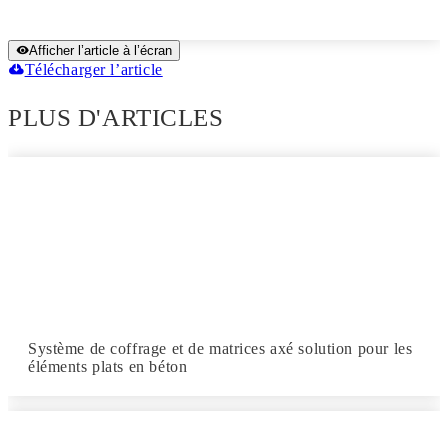
Afficher l’article à l’écran
Télécharger l’article
PLUS D'ARTICLES
Système de coffrage et de matrices axé solution pour les
éléments plats en béton