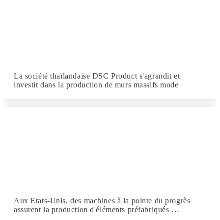
La société thaïlandaise DSC Product s'agrandit et
investit dans la production de murs massifs mode
Aux Etats-Unis, des machines à la pointe du progrès
assurent la production d'éléments préfabriqués …