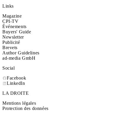
Links
Magazine
CPI-TV
Événements
Buyers' Guide
Newsletter
Publicité
Brevets
Author Guidelines
ad-media GmbH
Social
Facebook
LinkedIn
LA DROITE
Mentions légales
Protection des données