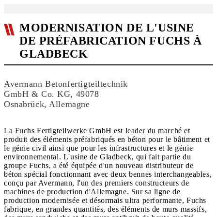
MODERNISATION DE L'USINE
DE PRÉFABRICATION FUCHS À
GLADBECK
Avermann Betonfertigteiltechnik
GmbH & Co. KG, 49078
Osnabrück, Allemagne
La Fuchs Fertigteilwerke GmbH est leader du marché et
produit des éléments préfabriqués en béton pour le bâtiment et
le génie civil ainsi que pour les infrastructures et le génie
environnemental. L'usine de Gladbeck, qui fait partie du
groupe Fuchs, a été équipée d'un nouveau distributeur de
béton spécial fonctionnant avec deux bennes interchangeables,
conçu par Avermann, l'un des premiers constructeurs de
machines de production d'Allemagne. Sur sa ligne de
production modernisée et désormais ultra performante, Fuchs
fabrique, en grandes quantités, des éléments de murs massifs,