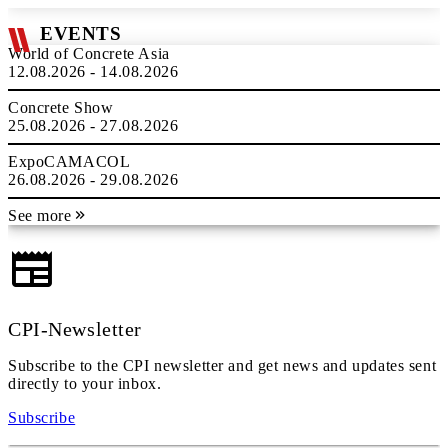
EVENTS
World of Concrete Asia
12.08.2026 - 14.08.2026
Concrete Show
25.08.2026 - 27.08.2026
ExpoCAMACOL
26.08.2026 - 29.08.2026
See more
CPI-Newsletter
Subscribe to the CPI newsletter and get news and updates sent
directly to your inbox.
Subscribe