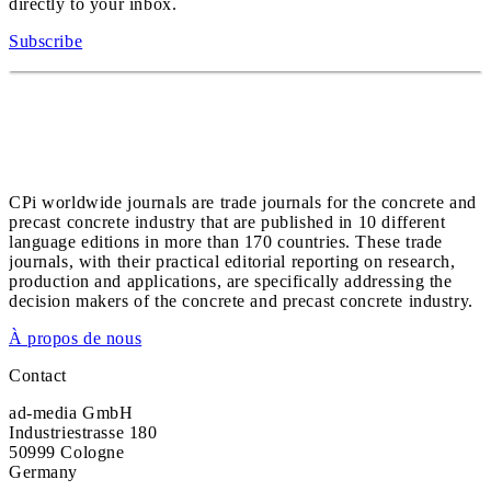
directly to your inbox.
Subscribe
CPi worldwide journals are trade journals for the concrete and
precast concrete industry that are published in 10 different
language editions in more than 170 countries. These trade
journals, with their practical editorial reporting on research,
production and applications, are specifically addressing the
decision makers of the concrete and precast concrete industry.
À propos de nous
Contact
ad-media GmbH
Industriestrasse 180
50999 Cologne
Germany