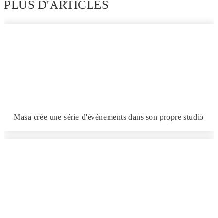
PLUS D'ARTICLES
Masa crée une série d'événements dans son propre studio