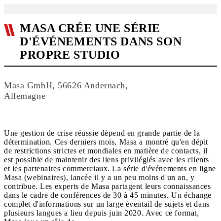
MASA CRÉE UNE SÉRIE
D'ÉVÉNEMENTS DANS SON
PROPRE STUDIO
Masa GmbH, 56626 Andernach,
Allemagne
Une gestion de crise réussie dépend en grande partie de la
détermination. Ces derniers mois, Masa a montré qu'en dépit
de restrictions strictes et mondiales en matière de contacts, il
est possible de maintenir des liens privilégiés avec les clients
et les partenaires commerciaux. La série d'événements en ligne
Masa (webinaires), lancée il y a un peu moins d'un an, y
contribue. Les experts de Masa partagent leurs connaissances
dans le cadre de conférences de 30 à 45 minutes. Un échange
complet d'informations sur un large éventail de sujets et dans
plusieurs langues a lieu depuis juin 2020. Avec ce format,