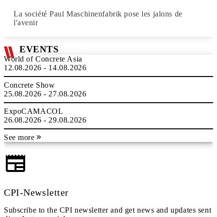
La société Paul Maschinenfabrik pose les jalons de
l'avenir
EVENTS
World of Concrete Asia
12.08.2026 - 14.08.2026
Concrete Show
25.08.2026 - 27.08.2026
ExpoCAMACOL
26.08.2026 - 29.08.2026
See more
CPI-Newsletter
Subscribe to the CPI newsletter and get news and updates sent