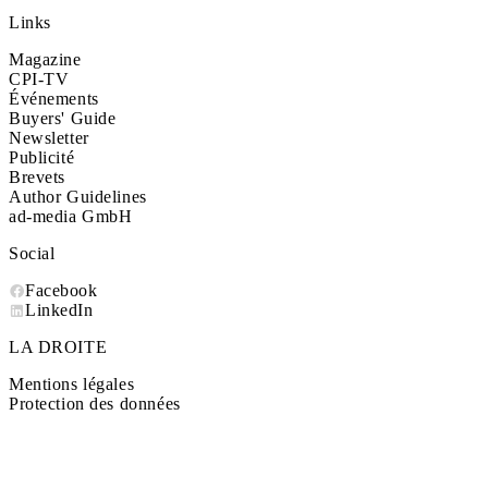
Links
Magazine
CPI-TV
Événements
Buyers' Guide
Newsletter
Publicité
Brevets
Author Guidelines
ad-media GmbH
Social
Facebook
LinkedIn
LA DROITE
Mentions légales
Protection des données