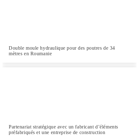
Double moule hydraulique pour des poutres de 34
mètres en Roumanie
Partenariat stratégique avec un fabricant d’éléments
préfabriqués et une entreprise de construction