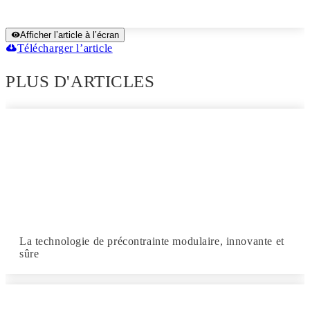
Afficher l’article à l’écran
Télécharger l’article
PLUS D'ARTICLES
La technologie de précontrainte modulaire, innovante et
sûre