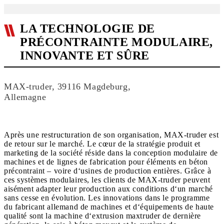
LA TECHNOLOGIE DE
PRÉCONTRAINTE MODULAIRE,
INNOVANTE ET SÛRE
MAX-truder, 39116 Magdeburg,
Allemagne
Après une restructuration de son organisation, MAX-truder est
de retour sur le marché. Le cœur de la stratégie produit et
marketing de la société réside dans la conception modulaire de
machines et de lignes de fabrication pour éléments en béton
précontraint – voire d‘usines de production entières. Grâce à
ces systèmes modulaires, les clients de MAX-truder peuvent
aisément adapter leur production aux conditions d‘un marché
sans cesse en évolution. Les innovations dans le programme
du fabricant allemand de machines et d‘équipements de haute
qualité sont la machine d‘extrusion maxtruder de dernière