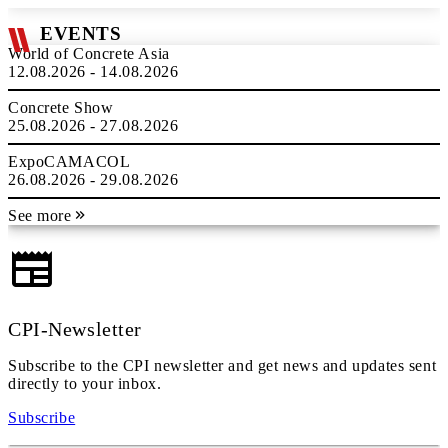
EVENTS
World of Concrete Asia
12.08.2026 - 14.08.2026
Concrete Show
25.08.2026 - 27.08.2026
ExpoCAMACOL
26.08.2026 - 29.08.2026
See more
CPI-Newsletter
Subscribe to the CPI newsletter and get news and updates sent
directly to your inbox.
Subscribe