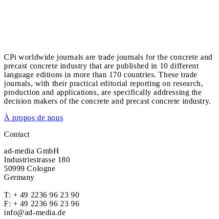
CPi worldwide journals are trade journals for the concrete and
precast concrete industry that are published in 10 different
language editions in more than 170 countries. These trade
journals, with their practical editorial reporting on research,
production and applications, are specifically addressing the
decision makers of the concrete and precast concrete industry.
À propos de nous
Contact
ad-media GmbH
Industriestrasse 180
50999 Cologne
Germany
T:
+ 49 2236 96 23 90
F: + 49 2236 96 23 96
info@ad-media.de