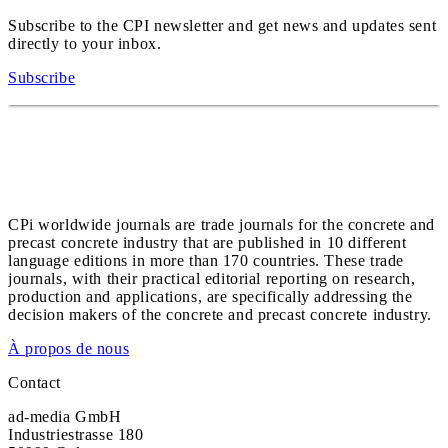
Subscribe to the CPI newsletter and get news and updates sent
directly to your inbox.
Subscribe
CPi worldwide journals are trade journals for the concrete and
precast concrete industry that are published in 10 different
language editions in more than 170 countries. These trade
journals, with their practical editorial reporting on research,
production and applications, are specifically addressing the
decision makers of the concrete and precast concrete industry.
À propos de nous
Contact
ad-media GmbH
Industriestrasse 180