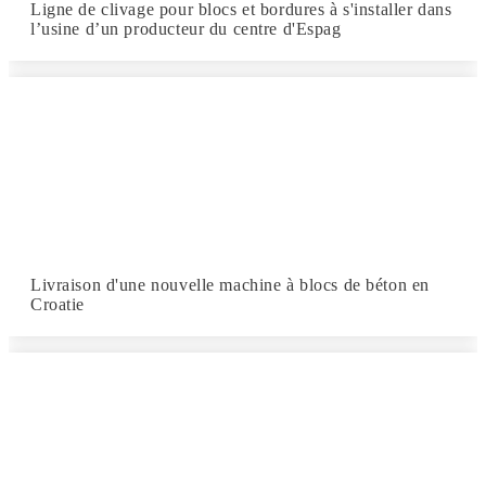
Ligne de clivage pour blocs et bordures à s'installer dans
l’usine d’un producteur du centre d'Espag
Livraison d'une nouvelle machine à blocs de béton en
Croatie