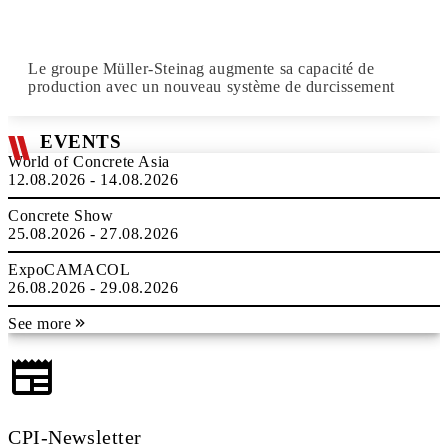
Le groupe Müller-Steinag augmente sa capacité de
production avec un nouveau système de durcissement
EVENTS
World of Concrete Asia
12.08.2026 - 14.08.2026
Concrete Show
25.08.2026 - 27.08.2026
ExpoCAMACOL
26.08.2026 - 29.08.2026
See more
CPI-Newsletter