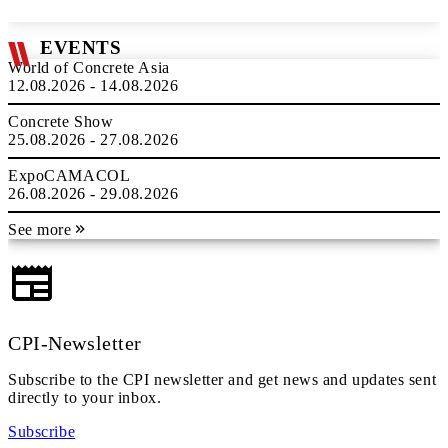
EVENTS
World of Concrete Asia
12.08.2026 - 14.08.2026
Concrete Show
25.08.2026 - 27.08.2026
ExpoCAMACOL
26.08.2026 - 29.08.2026
See more
CPI-Newsletter
Subscribe to the CPI newsletter and get news and updates sent
directly to your inbox.
Subscribe