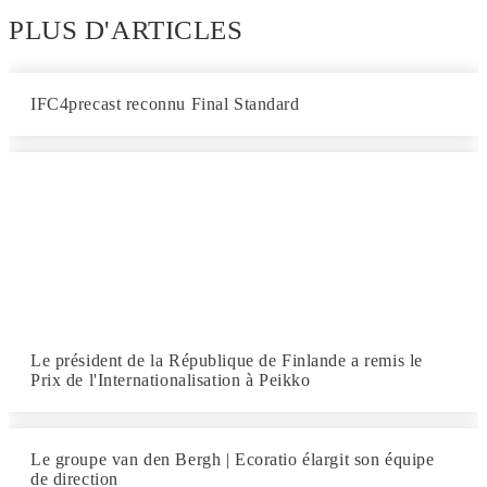
PLUS D'ARTICLES
IFC4precast reconnu Final Standard
Le président de la République de Finlande a remis le
Prix de l'Internationalisation à Peikko
Le groupe van den Bergh | Ecoratio élargit son équipe
de direction