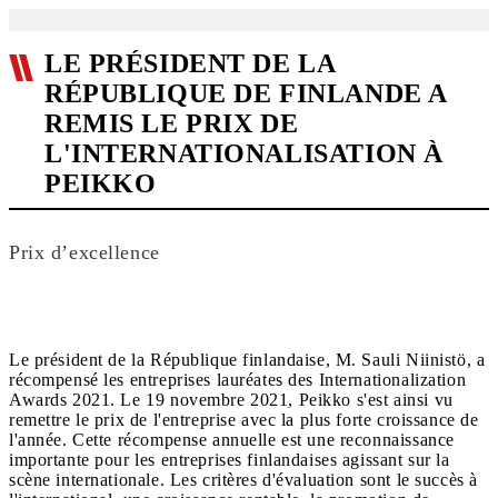
LE PRÉSIDENT DE LA
RÉPUBLIQUE DE FINLANDE A
REMIS LE PRIX DE
L'INTERNATIONALISATION À
PEIKKO
Prix d’excellence
Le président de la République finlandaise, M. Sauli Niinistö, a
récompensé les entreprises lauréates des Internationalization
Awards 2021. Le 19 novembre 2021, Peikko s'est ainsi vu
remettre le prix de l'entreprise avec la plus forte croissance de
l'année. Cette récompense annuelle est une reconnaissance
importante pour les entreprises finlandaises agissant sur la
scène internationale. Les critères d'évaluation sont le succès à