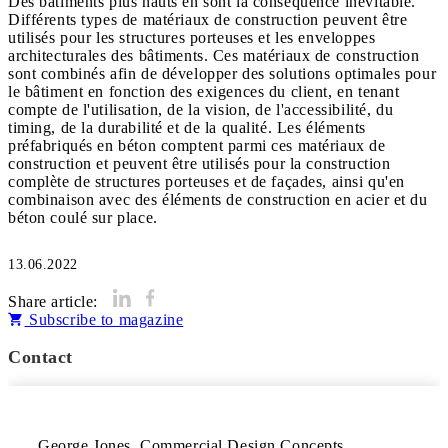
Des bâtiments plus hauts en sont la conséquence inévitable.
Différents types de matériaux de construction peuvent être
utilisés pour les structures porteuses et les enveloppes
architecturales des bâtiments. Ces matériaux de construction
sont combinés afin de développer des solutions optimales pour
le bâtiment en fonction des exigences du client, en tenant
compte de l'utilisation, de la vision, de l'accessibilité, du
timing, de la durabilité et de la qualité. Les éléments
préfabriqués en béton comptent parmi ces matériaux de
construction et peuvent être utilisés pour la construction
complète de structures porteuses et de façades, ainsi qu'en
combinaison avec des éléments de construction en acier et du
béton coulé sur place.
13.06.2022
Share article:
Subscribe to magazine
Contact
George Jones, Commercial Design Concepts, 