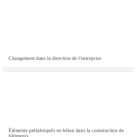
Changement dans la direction de l'entreprise
Éléments préfabriqués en béton dans la construction de
bâtiments