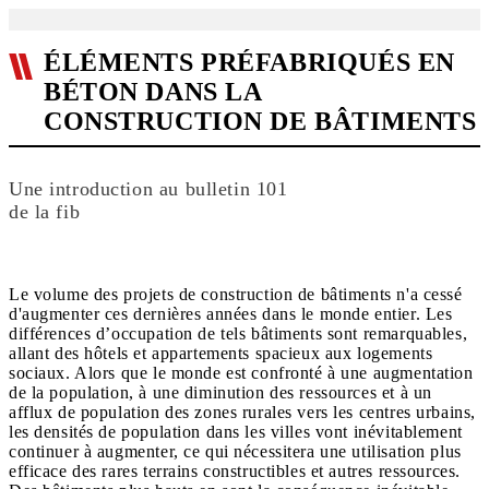
ÉLÉMENTS PRÉFABRIQUÉS EN
BÉTON DANS LA
CONSTRUCTION DE BÂTIMENTS
Une introduction au bulletin 101
de la fib
Le volume des projets de construction de bâtiments n'a cessé
d'augmenter ces dernières années dans le monde entier. Les
différences d’occupation de tels bâtiments sont remarquables,
allant des hôtels et appartements spacieux aux logements
sociaux. Alors que le monde est confronté à une augmentation
de la population, à une diminution des ressources et à un
afflux de population des zones rurales vers les centres urbains,
les densités de population dans les villes vont inévitablement
continuer à augmenter, ce qui nécessitera une utilisation plus
efficace des rares terrains constructibles et autres ressources.