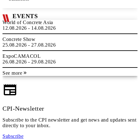
EVENTS
World of Concrete Asia
12.08.2026 - 14.08.2026
Concrete Show
25.08.2026 - 27.08.2026
ExpoCAMACOL
26.08.2026 - 29.08.2026
See more
CPI-Newsletter
Subscribe to the CPI newsletter and get news and updates sent
directly to your inbox.
Subscribe