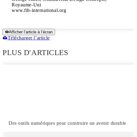
Royaume-Uni

www.fib-international.org
Afficher l’article à l’écran
Télécharger l’article
PLUS D'ARTICLES
Des outils numériques pour construire un avenir durable