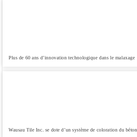
Plus de 60 ans d’innovation technologique dans le malaxage
Wausau Tile Inc. se dote d’un système de coloration du béton