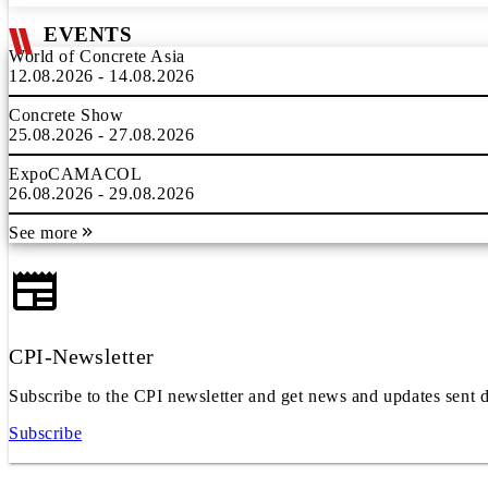
EVENTS
World of Concrete Asia
12.08.2026 - 14.08.2026
Concrete Show
25.08.2026 - 27.08.2026
ExpoCAMACOL
26.08.2026 - 29.08.2026
See more
CPI-Newsletter
Subscribe to the CPI newsletter and get news and updates sent d
Subscribe