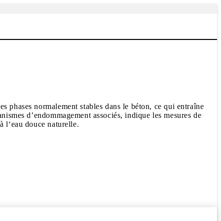
es phases normalement stables dans le béton, ce qui entraîne
mécanismes d’endommagement associés, indique les mesures de
à l‘eau douce naturelle.