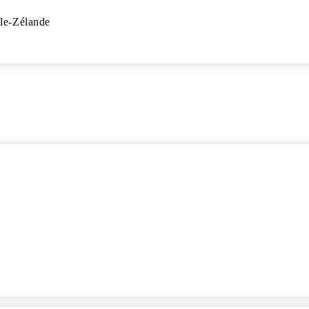
le-Zélande