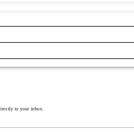
irectly to your inbox.