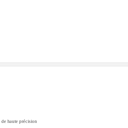
 de haute précision