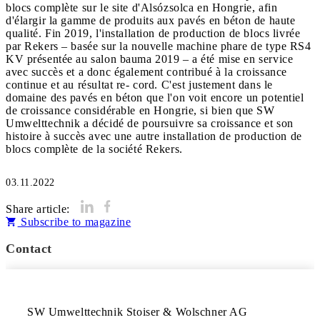
blocs complète sur le site d'Alsózsolca en Hongrie, afin
d'élargir la gamme de produits aux pavés en béton de haute
qualité. Fin 2019, l'installation de production de blocs livrée
par Rekers – basée sur la nouvelle machine phare de type RS4
KV présentée au salon bauma 2019 – a été mise en service
avec succès et a donc également contribué à la croissance
continue et au résultat re- cord. C'est justement dans le
domaine des pavés en béton que l'on voit encore un potentiel
de croissance considérable en Hongrie, si bien que SW
Umwelttechnik a décidé de poursuivre sa croissance et son
histoire à succès avec une autre installation de production de
blocs complète de la société Rekers.
03.11.2022
Share article:
Subscribe to magazine
Contact
SW Umwelttechnik Stoiser & Wolschner AG 
