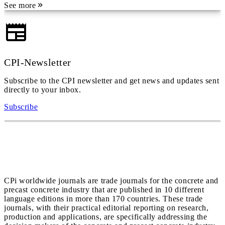
See more
CPI-Newsletter
Subscribe to the CPI newsletter and get news and updates sent
directly to your inbox.
Subscribe
CPi worldwide journals are trade journals for the concrete and
precast concrete industry that are published in 10 different
language editions in more than 170 countries. These trade
journals, with their practical editorial reporting on research,
production and applications, are specifically addressing the