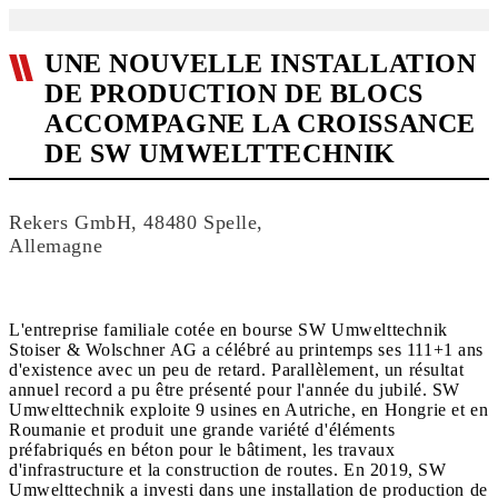
UNE NOUVELLE INSTALLATION
DE PRODUCTION DE BLOCS
ACCOMPAGNE LA CROISSANCE
DE SW UMWELTTECHNIK
Rekers GmbH, 48480 Spelle,
Allemagne
L'entreprise familiale cotée en bourse SW Umwelttechnik
Stoiser & Wolschner AG a célébré au printemps ses 111+1 ans
d'existence avec un peu de retard. Parallèlement, un résultat
annuel record a pu être présenté pour l'année du jubilé. SW
Umwelttechnik exploite 9 usines en Autriche, en Hongrie et en
Roumanie et produit une grande variété d'éléments
préfabriqués en béton pour le bâtiment, les travaux
d'infrastructure et la construction de routes. En 2019, SW
Umwelttechnik a investi dans une installation de production de