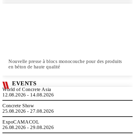
Nouvelle presse à blocs monocouche pour des produits
en béton de haute qualité
EVENTS
World of Concrete Asia
12.08.2026 - 14.08.2026
Concrete Show
25.08.2026 - 27.08.2026
ExpoCAMACOL
26.08.2026 - 29.08.2026