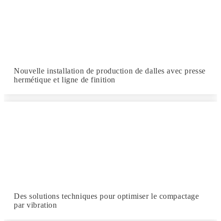
Nouvelle installation de production de dalles avec presse
hermétique et ligne de finition
Des solutions techniques pour optimiser le compactage
par vibration