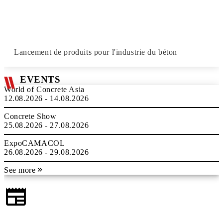
Lancement de produits pour l'industrie du béton
EVENTS
World of Concrete Asia
12.08.2026 - 14.08.2026
Concrete Show
25.08.2026 - 27.08.2026
ExpoCAMACOL
26.08.2026 - 29.08.2026
See more