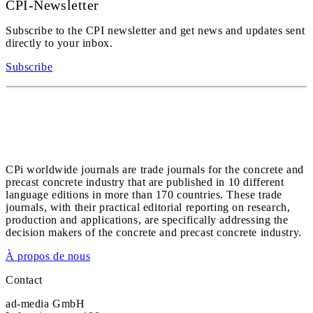
CPI-Newsletter
Subscribe to the CPI newsletter and get news and updates sent
directly to your inbox.
Subscribe
CPi worldwide journals are trade journals for the concrete and
precast concrete industry that are published in 10 different
language editions in more than 170 countries. These trade
journals, with their practical editorial reporting on research,
production and applications, are specifically addressing the
decision makers of the concrete and precast concrete industry.
À propos de nous
Contact
ad-media GmbH