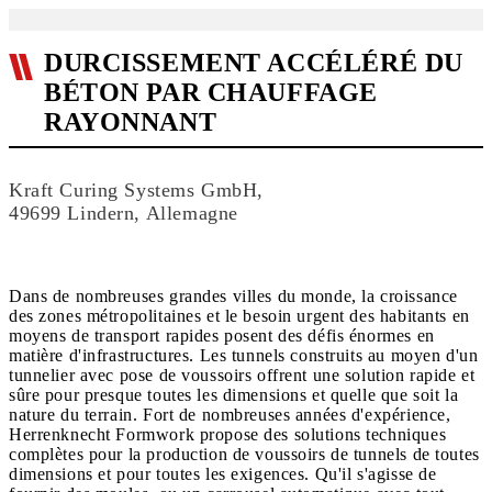
DURCISSEMENT ACCÉLÉRÉ DU
BÉTON PAR CHAUFFAGE
RAYONNANT
Kraft Curing Systems GmbH,
49699 Lindern, Allemagne
Dans de nombreuses grandes villes du monde, la croissance
des zones métropolitaines et le besoin urgent des habitants en
moyens de transport rapides posent des défis énormes en
matière d'infrastructures. Les tunnels construits au moyen d'un
tunnelier avec pose de voussoirs offrent une solution rapide et
sûre pour presque toutes les dimensions et quelle que soit la
nature du terrain. Fort de nombreuses années d'expérience,
Herrenknecht Formwork propose des solutions techniques
complètes pour la production de voussoirs de tunnels de toutes
dimensions et pour toutes les exigences. Qu'il s'agisse de