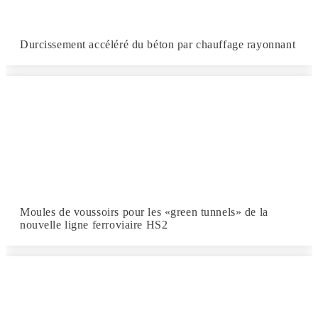
Durcissement accéléré du béton par chauffage rayonnant
Moules de voussoirs pour les «green tunnels» de la
nouvelle ligne ferroviaire HS2