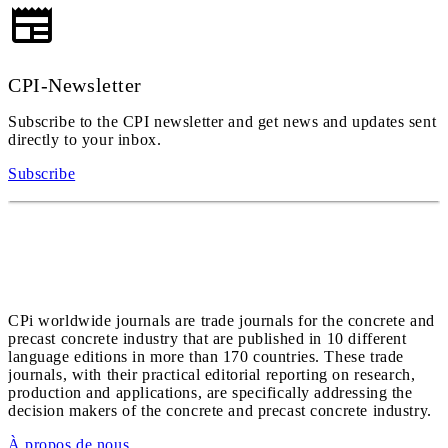
CPI-Newsletter
Subscribe to the CPI newsletter and get news and updates sent
directly to your inbox.
Subscribe
CPi worldwide journals are trade journals for the concrete and
precast concrete industry that are published in 10 different
language editions in more than 170 countries. These trade
journals, with their practical editorial reporting on research,
production and applications, are specifically addressing the
decision makers of the concrete and precast concrete industry.
À propos de nous