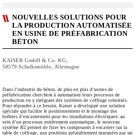
NOUVELLES SOLUTIONS POUR
LA PRODUCTION AUTOMATISÉE
EN USINE DE PRÉFABRICATION
BÉTON
KAISER GmbH & Co. KG,
58579 Schalksmühle, Allemagne
Dans l’industrie du béton, de plus en plus d’usines de
préfabrication cherchent à automatiser leurs processus de
production en y intégrant des systèmes de coffrage robotisés.
Pour répondre à ce besoin, Kaiser a développé une solution
spéciale qui facilite le positionnement et le montage des
boîtiers d’encastrement pour les installations électriques: au
sein d’un processus entièrement automatique, le nouveau
système B2 permet de fixer les composants à encastrer sur la
table de coffrage, aux positions préalablement marquées par un