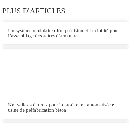
PLUS D'ARTICLES
Un système modulaire offre précision et flexibilité pour
l’assemblage des aciers d’armature...
Nouvelles solutions pour la production automatisée en
usine de préfabrication béton