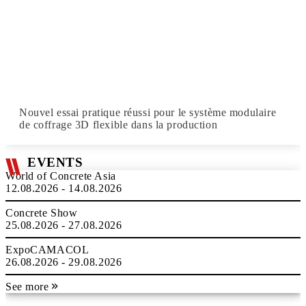
Nouvel essai pratique réussi pour le système modulaire
de coffrage 3D flexible dans la production
EVENTS
World of Concrete Asia
12.08.2026 - 14.08.2026
Concrete Show
25.08.2026 - 27.08.2026
ExpoCAMACOL
26.08.2026 - 29.08.2026
See more